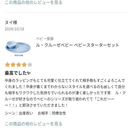
この商品の他のレビューを見る
ヌイ様
2024/10/18
ベビー食器
ル・クルーゼベビー ベビースターターセット
最高でした✨
中身のラッピングもとても可愛く仕立ててくれて相手側もすごくよろこんで
くれました！中身が着くまでわからないスタイルを選べるのも嬉しくて自分
も相手もワクワクした気持ちでいられるのが凄く楽しかったです笑 ル・ク
ルーゼが好きなのでベビーのシリーズが取り扱われてて「これだーー
ー！！」と即決させていただきました！
シーン：出産祝い
お相手：同僚女性
この商品の他のレビューを見る