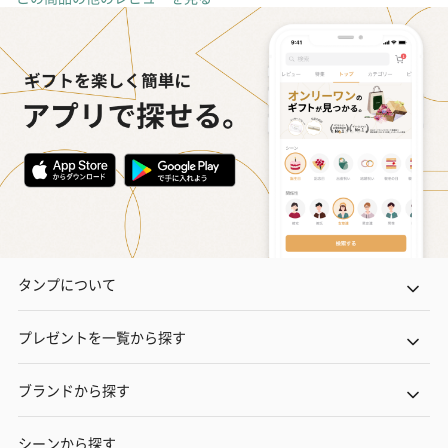
タンプについて
プレゼントを一覧から探す
ブランドから探す
シーンから探す