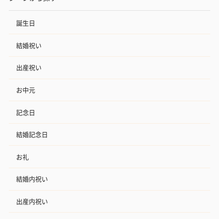
誕生日
結婚祝い
出産祝い
お中元
記念日
結婚記念日
お礼
結婚内祝い
出産内祝い