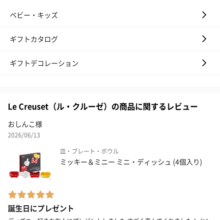
ベビー・キッズ
ギフトカタログ
ギフトデコレーション
Le Creuset（ル・クルーゼ）の商品に関するレビュー
おしんこ様
2026/06/13
皿・プレート・ボウル
ミッキー＆ミニー ミニ・ディッシュ (4個入り)
誕生日にプレゼント