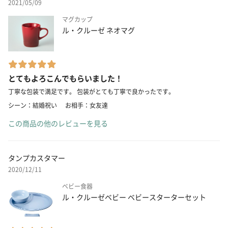
2021/05/09
マグカップ
ル・クルーゼ ネオマグ
とてもよろこんでもらいました！
丁寧な包装で満足です。 包装がとても丁寧で良かったです。
シーン：結婚祝い
お相手：女友達
この商品の他のレビューを見る
タンプカスタマー
2020/12/11
ベビー食器
ル・クルーゼベビー ベビースターターセット