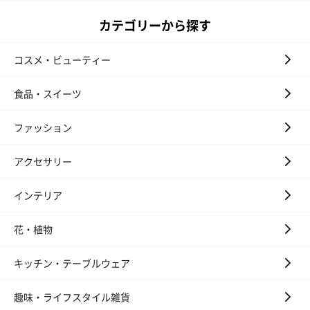
カテゴリーから探す
コスメ・ビューティー
食品・スイーツ
ファッション
アクセサリー
インテリア
花・植物
キッチン・テーブルウェア
趣味・ライフスタイル雑貨