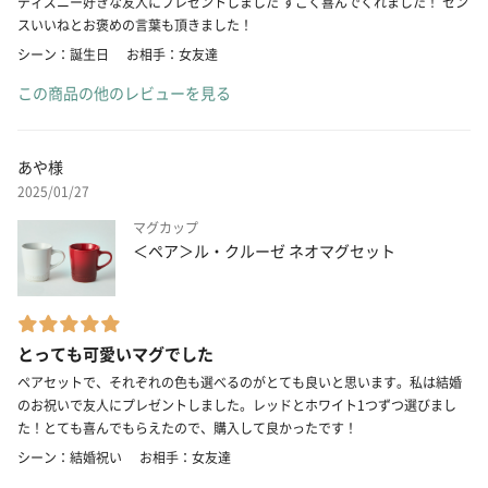
ディズニー好きな友人にプレゼントしました すごく喜んでくれました！ セン
スいいねとお褒めの言葉も頂きました！
シーン：誕生日
お相手：女友達
この商品の他のレビューを見る
あや様
2025/01/27
マグカップ
＜ペア＞ル・クルーゼ ネオマグセット
とっても可愛いマグでした
ペアセットで、それぞれの色も選べるのがとても良いと思います。私は結婚
のお祝いで友人にプレゼントしました。レッドとホワイト1つずつ選びまし
た！とても喜んでもらえたので、購入して良かったです！
シーン：結婚祝い
お相手：女友達