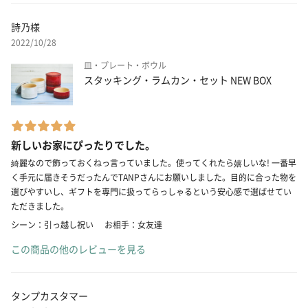
詩乃様
2022/10/28
皿・プレート・ボウル
スタッキング・ラムカン・セット NEW BOX
新しいお家にぴったりでした。
綺麗なので飾っておくねっ言っていました。使ってくれたら嬉しいな! 一番早
く手元に届きそうだったんでTANPさんにお願いしました。目的に合った物を
選びやすいし、ギフトを専門に扱ってらっしゃるという安心感で選ばせてい
ただきました。
シーン：引っ越し祝い
お相手：女友達
この商品の他のレビューを見る
タンプカスタマー