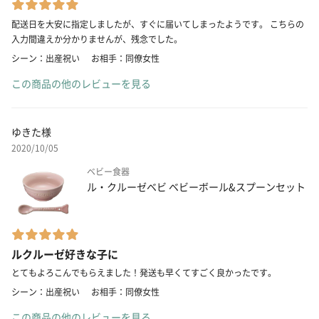
配送日を大安に指定しましたが、すぐに届いてしまったようです。 こちらの
入力間違えか分かりませんが、残念でした。
シーン：出産祝い
お相手：同僚女性
この商品の他のレビューを見る
ゆきた様
2020/10/05
ベビー食器
ル・クルーゼベビ ベビーボール&スプーンセット
ルクルーゼ好きな子に
とてもよろこんでもらえました！発送も早くてすごく良かったです。
シーン：出産祝い
お相手：同僚女性
この商品の他のレビューを見る