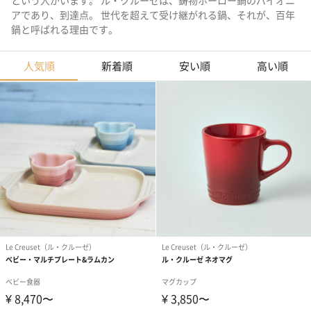
という人がいます。 ル・クルーゼは、鋳物ホーロー鍋のパイオニ
アであり、到達点。 世代を超えて受け継がれる鍋、それが、百年
鍋と呼ばれる理由です。
人気順
新着順
安い順
高い順