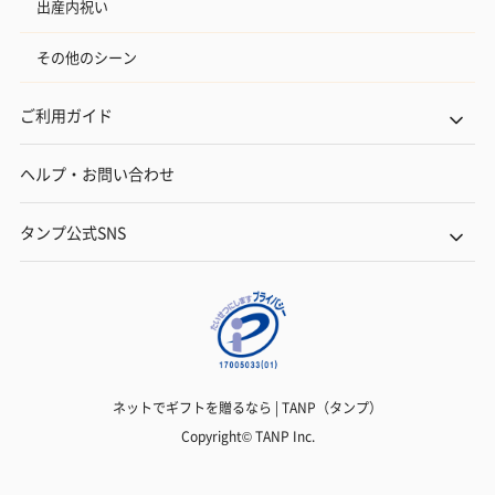
出産内祝い
その他のシーン
ご利用ガイド
ヘルプ・お問い合わせ
タンプ公式SNS
ネットでギフトを贈るなら | TANP（タンプ）
Copyright© TANP Inc.