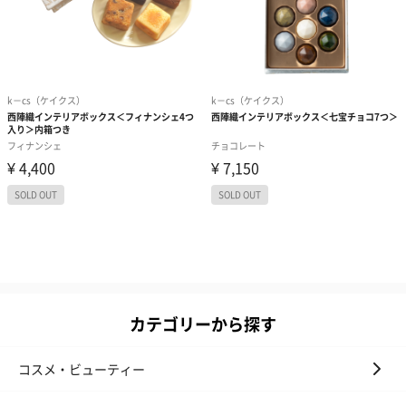
カテゴリーから探す
コスメ・ビューティー