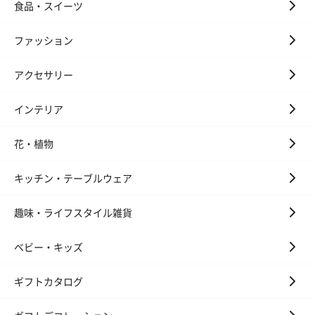
食品・スイーツ
ファッション
アクセサリー
インテリア
花・植物
キッチン・テーブルウェア
趣味・ライフスタイル雑貨
ベビー・キッズ
ギフトカタログ