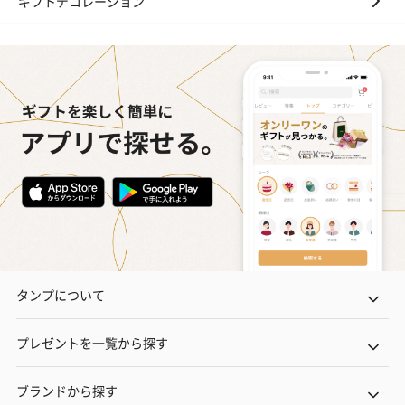
ギフトデコレーション
タンプについて
プレゼントを一覧から探す
ブランドから探す