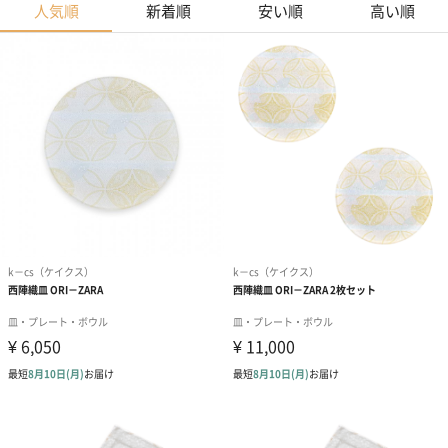
人気順
新着順
安い順
高い順