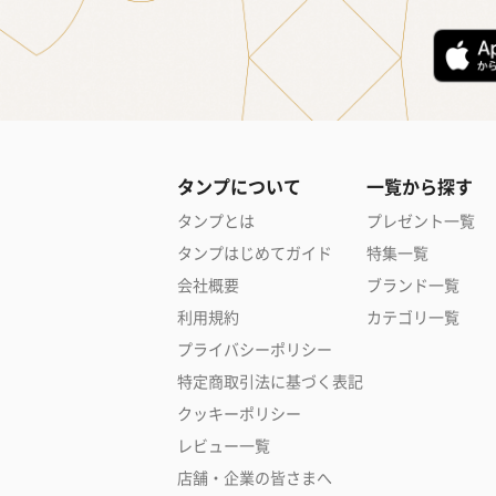
タンプについて
一覧から探す
タンプとは
プレゼント一覧
タンプはじめてガイド
特集一覧
会社概要
ブランド一覧
利用規約
カテゴリ一覧
プライバシーポリシー
特定商取引法に基づく表記
クッキーポリシー
レビュー一覧
店舗・企業の皆さまへ