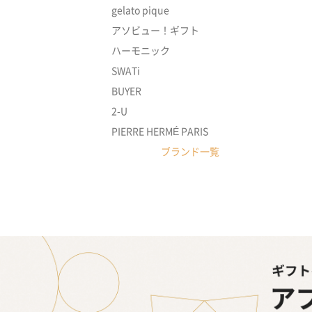
gelato pique
アソビュー！ギフト
ハーモニック
SWATi
BUYER
2-U
PIERRE HERMÉ PARIS
ブランド一覧