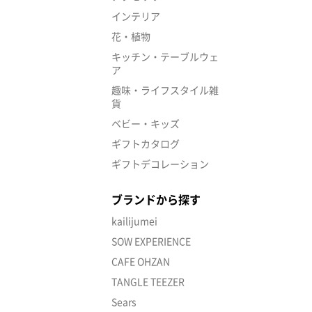
インテリア
花・植物
キッチン・テーブルウェ
ア
趣味・ライフスタイル雑
貨
ベビー・キッズ
ギフトカタログ
ギフトデコレーション
ブランドから探す
kailijumei
SOW EXPERIENCE
CAFE OHZAN
TANGLE TEEZER
Sears