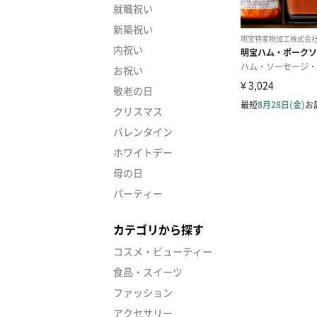
就職祝い
新築祝い
内祝い
お祝い
敬老の日
クリスマス
バレンタイン
ホワイトデー
母の日
パーティー
カテゴリから探す
コスメ・ビューティー
食品・スイーツ
ファッション
アクセサリー