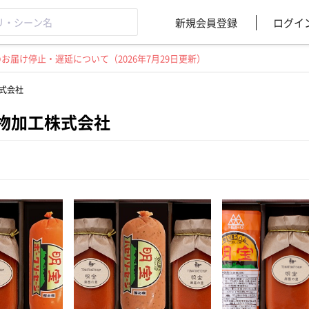
新規会員登録
ログイ
届け停止・遅延について（2026年7月29日更新）
式会社
物加工株式会社