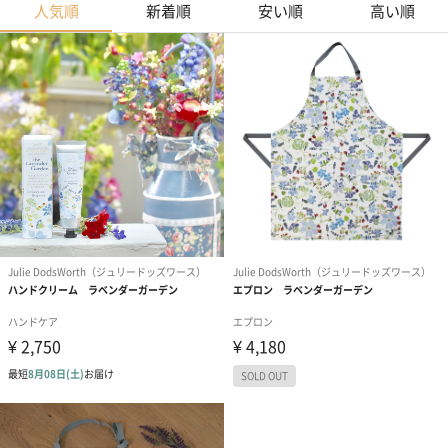
人気順
新着順
安い順
高い順