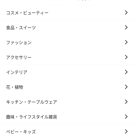
コスメ・ビューティー
食品・スイーツ
ファッション
アクセサリー
インテリア
花・植物
キッチン・テーブルウェア
趣味・ライフスタイル雑貨
ベビー・キッズ