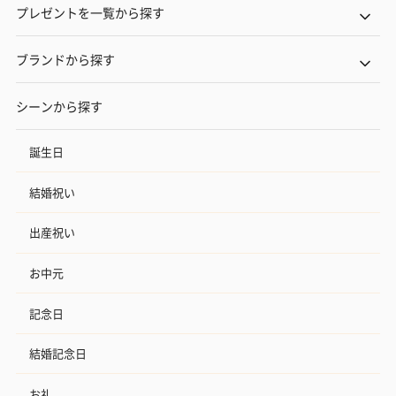
プレゼントを一覧から探す
ブランドから探す
シーンから探す
誕生日
結婚祝い
出産祝い
お中元
記念日
結婚記念日
お礼