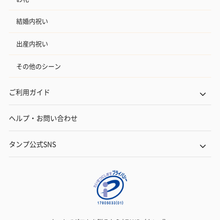
結婚内祝い
出産内祝い
その他のシーン
ご利用ガイド
ヘルプ・お問い合わせ
タンプ公式SNS