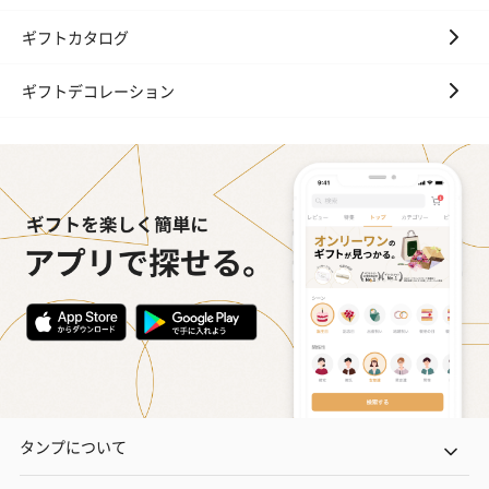
ギフトカタログ
ギフトデコレーション
タンプについて