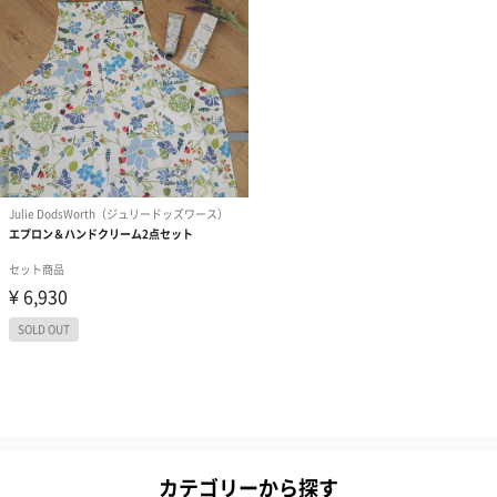
カテゴリーから探す