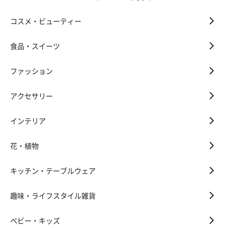
コスメ・ビューティー
食品・スイーツ
ファッション
アクセサリー
インテリア
花・植物
キッチン・テーブルウェア
趣味・ライフスタイル雑貨
ベビー・キッズ