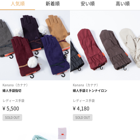
人気順
新着順
安い順
高い順