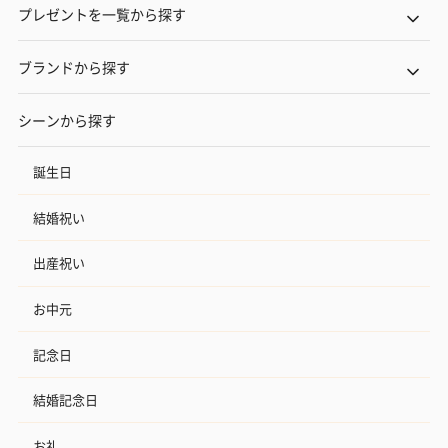
プレゼントを一覧から探す
ブランドから探す
シーンから探す
誕生日
結婚祝い
出産祝い
お中元
記念日
結婚記念日
お礼