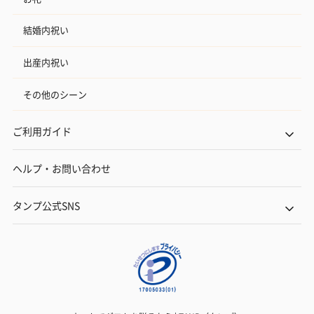
結婚内祝い
出産内祝い
その他のシーン
ご利用ガイド
ヘルプ・お問い合わせ
タンプ公式SNS