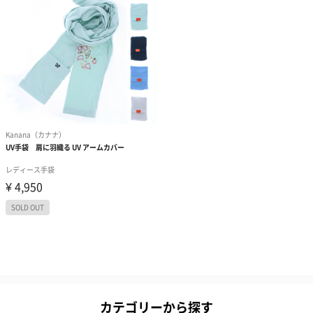
カテゴリーから探す