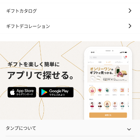
ギフトカタログ
ギフトデコレーション
タンプについて