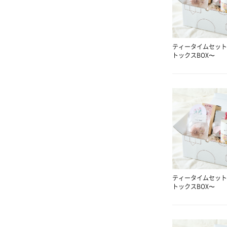
ティータイムセット
トックスBOX〜
ティータイムセット
トックスBOX〜