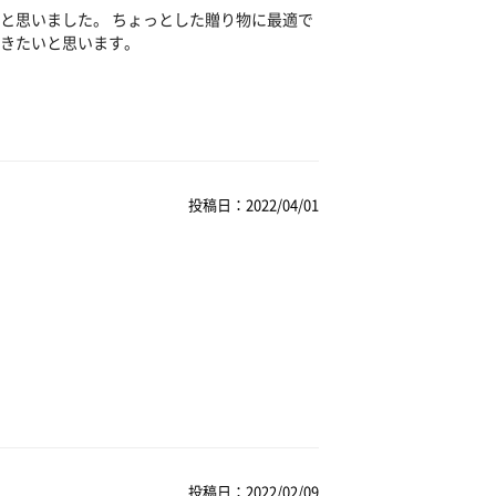
と思いました。 ちょっとした贈り物に最適で
きたいと思います。
投稿日：2022/04/01
投稿日：2022/02/09