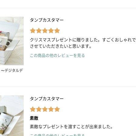
タンプカスタマー
クリスマスプレゼントに贈りました。すごくおしゃれで
させていただきたいと思います。
この商品の他のレビューを見る
 〜デジタルデ
タンプカスタマー
素敵
素敵なプレゼントを渡すことが出来ました。
この商品の他のレビューを見る