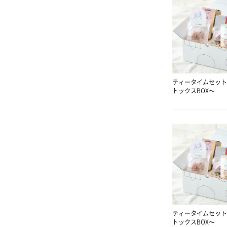
ティータイムセット
トックスBOX〜
ティータイムセット
トックスBOX〜