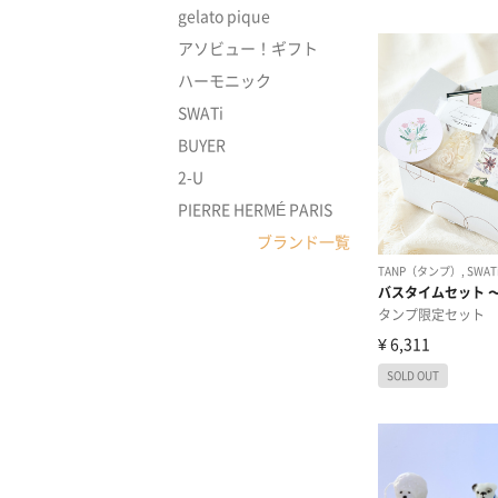
gelato pique
アソビュー！ギフト
ハーモニック
SWATi
BUYER
2-U
PIERRE HERMÉ PARIS
ブランド一覧