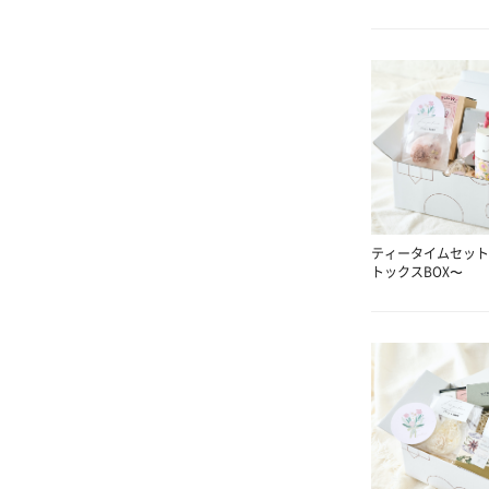
ティータイムセット
トックスBOX〜