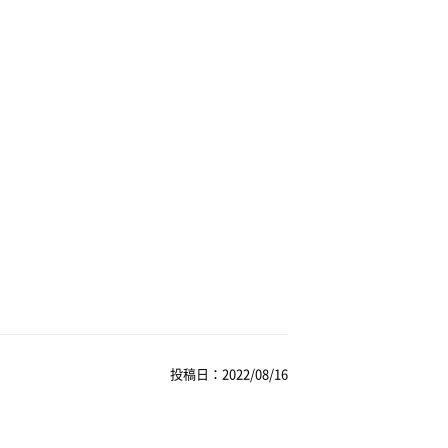
投稿日：2022/08/16