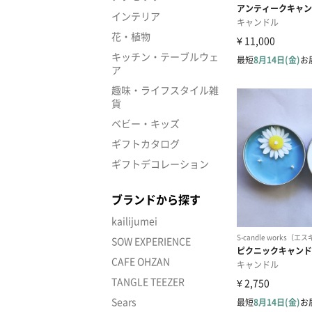
インテリア
花・植物
キッチン・テーブルウェ
ア
趣味・ライフスタイル雑
貨
ベビー・キッズ
ギフトカタログ
ギフトデコレーション
ブランドから探す
kailijumei
SOW EXPERIENCE
CAFE OHZAN
TANGLE TEEZER
Sears