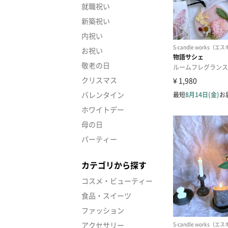
就職祝い
新築祝い
内祝い
お祝い
敬老の日
クリスマス
バレンタイン
ホワイトデー
母の日
パーティー
カテゴリから探す
コスメ・ビューティー
食品・スイーツ
ファッション
アクセサリー