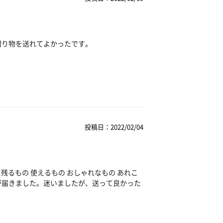
贈り物を送れてよかったです。
投稿日：2022/02/04
残るもの 使えるもの おしゃれなもの あれこ
が届きました。迷いましたが、送って良かった