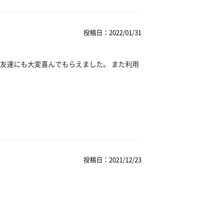
投稿日：2022/01/31
友達にも大変喜んでもらえました。 また利用
投稿日：2021/12/23