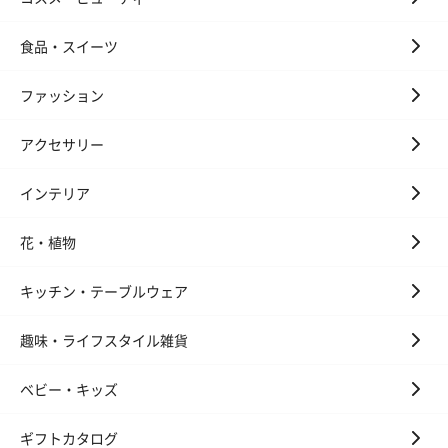
食品・スイーツ
ファッション
アクセサリー
インテリア
花・植物
キッチン・テーブルウェア
趣味・ライフスタイル雑貨
ベビー・キッズ
ギフトカタログ