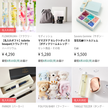
（2,390円）
（1,760円）
ル）（1,760円