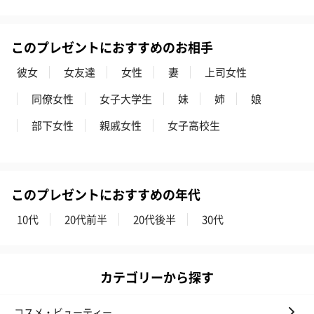
このプレゼントにおすすめのお相手
彼女
女友達
女性
妻
上司女性
同僚女性
女子大学生
妹
姉
娘
部下女性
親戚女性
女子高校生
このプレゼントにおすすめの年代
10代
20代前半
20代後半
30代
カテゴリーから探す
コスメ・ビューティー