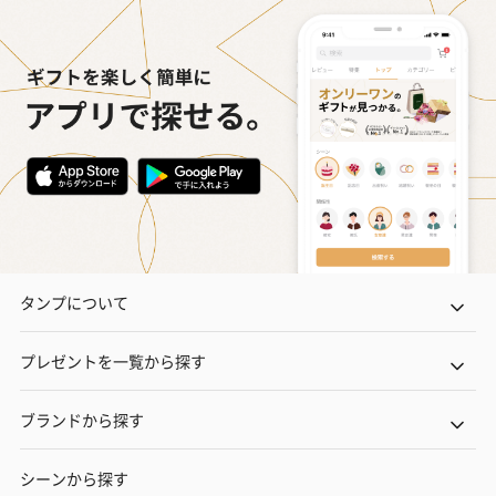
タンプについて
プレゼントを一覧から探す
ブランドから探す
シーンから探す