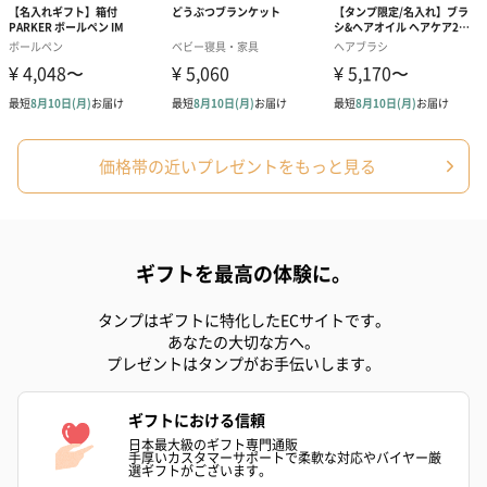
価格帯の近いプレゼントをもっと見る
ギフトを最高の体験に。
タンプはギフトに特化したECサイトです。
あなたの大切な方へ。
プレゼントはタンプがお手伝いします。
ギフトにおける信頼
日本最大級のギフト専門通販
手厚いカスタマーサポートで柔軟な対応やバイヤー厳
選ギフトがございます。