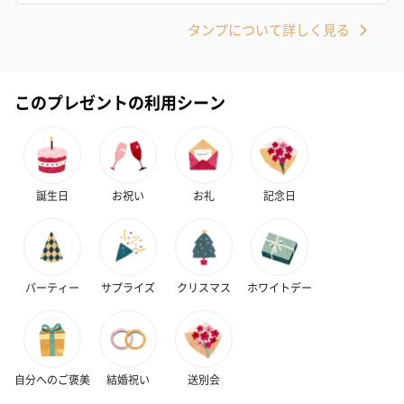
タンプについて詳しく見る
このプレゼントの利用シーン
誕生日
お祝い
お礼
記念日
パーティー
サプライズ
クリスマス
ホワイトデー
自分へのご褒美
結婚祝い
送別会