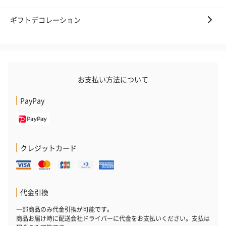
ギフトデコレーション
お支払い方法について
PayPay
クレジットカード
代金引換
一部商品のみ代金引換が可能です。
商品お届け時に配送会社ドライバーに代金をお支払いください。支払は