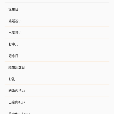
誕生日
結婚祝い
出産祝い
お中元
記念日
結婚記念日
お礼
結婚内祝い
出産内祝い
その他のシーン