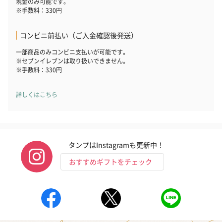
現金のみ可能です。
※手数料：330円
コンビニ前払い（ご入金確認後発送）
一部商品のみコンビニ支払いが可能です。
※セブンイレブンは取り扱いできません。
※手数料：330円
詳しくはこちら
タンプはInstagramも更新中！
おすすめギフトをチェック