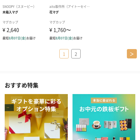
1
2
＞
おすすめ特集