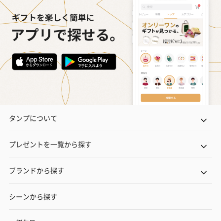
タンプについて
プレゼントを一覧から探す
ブランドから探す
シーンから探す