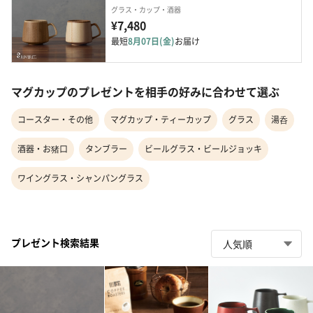
グラス・カップ・酒器
¥7,480
最短
8月07日(金)
お届け
マグカップのプレゼントを相手の好みに合わせて選ぶ
コースター・その他
マグカップ・ティーカップ
グラス
湯呑
酒器・お猪口
タンブラー
ビールグラス・ビールジョッキ
ワイングラス・シャンパングラス
プレゼント検索結果