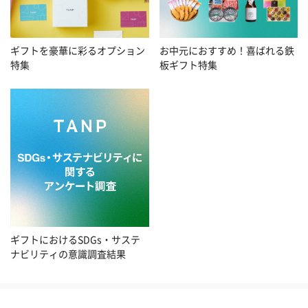
お中元におすすめ！喜ばれる鉄
ギフトを豪華に彩るオプション
板ギフト特集
特集
ギフトにおけるSDGs・サステ
ナビリティの意識調査結果