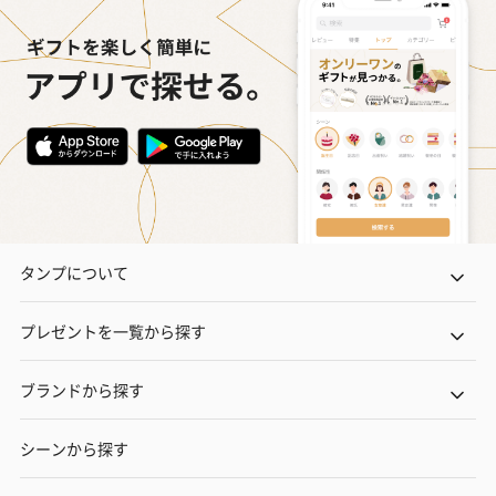
タンプについて
プレゼントを一覧から探す
ブランドから探す
シーンから探す