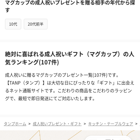
マグカップの成人祝いプレゼントを贈る相手の年代から探
す
10代
20代前半
絶対に喜ばれる成人祝いギフト（マグカップ）の人
気ランキング(107件)
成人祝いに贈るマグカップのプレゼント一覧(107件)です。
【TANP（タンプ）】は大切な日にぴったりな「ギフト」に出会え
るネット通販サイトです。こだわりの商品をこだわりのラッピン
グで、最短で即日発送にてご対応いたします。
タンプホーム
>
成人祝いプレゼント・ギフト
>
キッチン・テーブルウェア
>