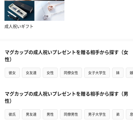
成人祝いギフト
マグカップの成人祝いプレゼントを贈る相手から探す（女
性）
彼女
女友達
女性
同僚女性
女子大学生
妹
マグカップの成人祝いプレゼントを贈る相手から探す（男
性）
彼氏
男友達
男性
同僚男性
男子大学生
弟