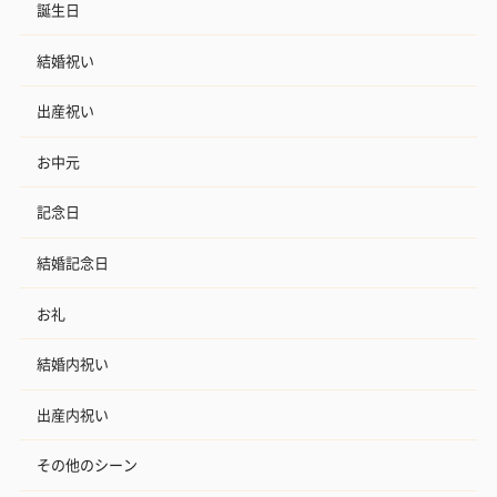
誕生日
結婚祝い
出産祝い
お中元
記念日
結婚記念日
お礼
結婚内祝い
出産内祝い
その他のシーン