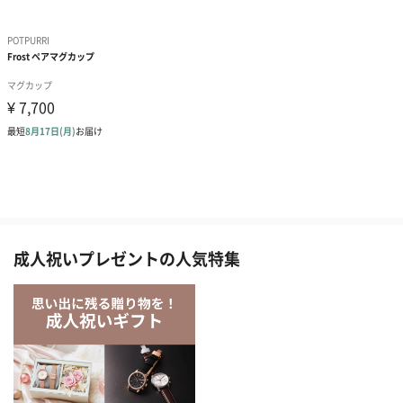
成人祝いプレゼントの人気特集