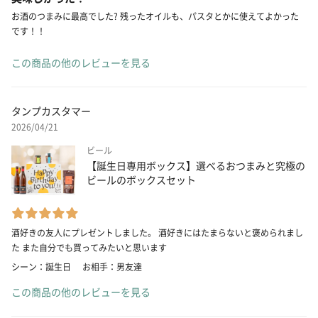
お酒のつまみに最高でした? 残ったオイルも、パスタとかに使えてよかった
です！！
この商品の他のレビューを見る
タンプカスタマー
2026/04/21
ビール
【誕生日専用ボックス】選べるおつまみと究極の
ビールのボックスセット
酒好きの友人にプレゼントしました。 酒好きにはたまらないと褒められまし
た また自分でも買ってみたいと思います
シーン：誕生日
お相手：男友達
この商品の他のレビューを見る