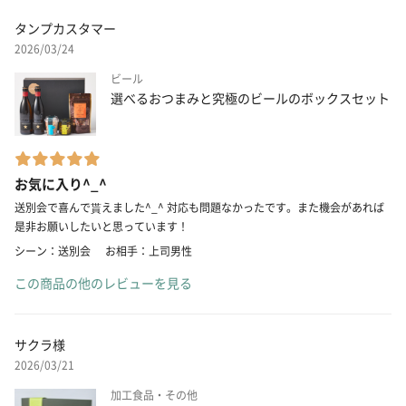
タンプカスタマー
2026/03/24
ビール
選べるおつまみと究極のビールのボックスセット
お気に入り^_^
送別会で喜んで貰えました^_^ 対応も問題なかったです。また機会があれば
是非お願いしたいと思っています！
シーン：送別会
お相手：上司男性
この商品の他のレビューを見る
サクラ様
2026/03/21
加工食品・その他