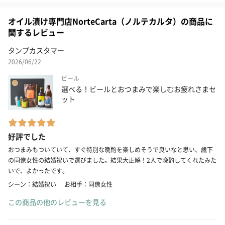
オイル漬け専門店NorteCarta（ノルテカルタ）の商品に
関するレビュー
タンプカスタマー
2026/06/22
ビール
選べる！ビールとおつまみで楽しむお疲れさまセ
ット
好評でした
おつまみもついていて、すぐ特別な晩酌を楽しめそうで良いなと思い、歳下
の同僚女性の結婚祝いで選びました。結果大正解！2人で晩酌してくれたみた
いで、よかったです。
シーン：結婚祝い
お相手：同僚女性
この商品の他のレビューを見る