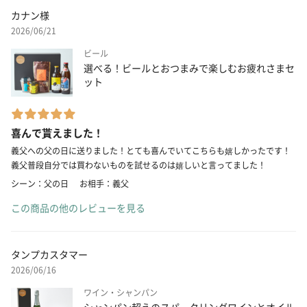
カナン様
2026/06/21
ビール
選べる！ビールとおつまみで楽しむお疲れさまセ
ット
喜んで貰えました！
義父への父の日に送りました！とても喜んでいてこちらも嬉しかったです！
義父普段自分では買わないものを試せるのは嬉しいと言ってました！
シーン：父の日
お相手：義父
この商品の他のレビューを見る
タンプカスタマー
2026/06/16
ワイン・シャンパン
シャンパン超えのスパークリングワインとオイル