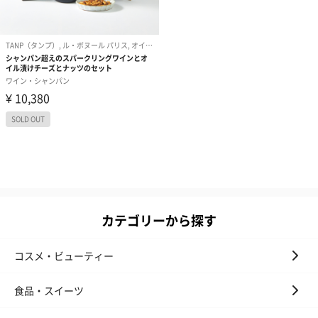
カテゴリーから探す
コスメ・ビューティー
食品・スイーツ