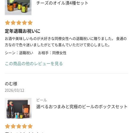
チーズのオイル漬4種セット
定年退職お祝いに
お酒や美味しいものが大好きな同僚女性への退職祝いに贈りました。 食通の
方なので色々迷いましたがとても喜んでいただけて安心しました。
シーン：退職祝い
お相手：同僚女性
この商品の他のレビューを見る
のむ様
2026/03/12
ビール
選べるおつまみと究極のビールのボックスセット