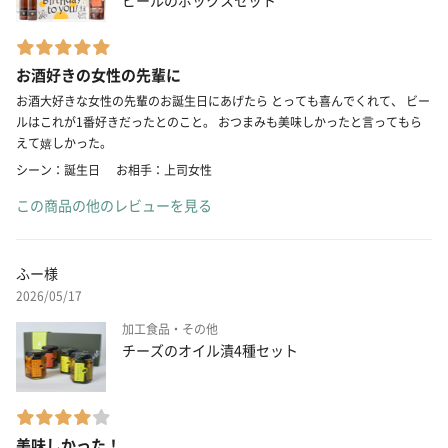
お酒好きの女性の先輩に
お酒大好きな女性の先輩のお誕生日にあげたら とっても喜んでくれて、 ビー
ルはこれが1番好きだったとのこと。 おつまみも美味しかったと言ってもら
えて嬉しかった。
シーン：誕生日
お相手：上司女性
この商品の他のレビューを見る
ふー様
2026/05/17
加工食品・その他
チーズのオイル漬4種セット
美味しかった！