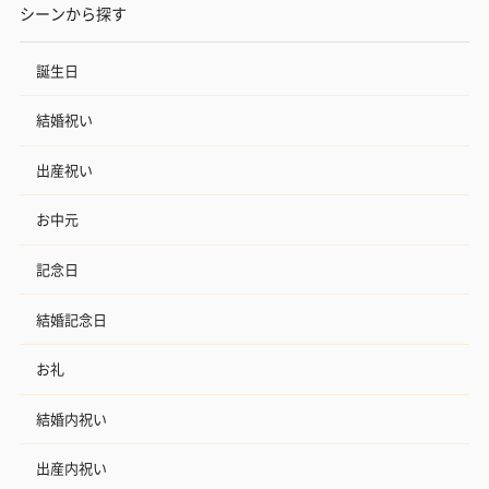
シーンから探す
誕生日
結婚祝い
出産祝い
お中元
記念日
結婚記念日
お礼
結婚内祝い
出産内祝い