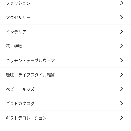
ファッション
アクセサリー
インテリア
花・植物
キッチン・テーブルウェア
趣味・ライフスタイル雑貨
ベビー・キッズ
ギフトカタログ
ギフトデコレーション