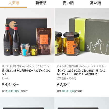
人気順
新着順
安い順
高い順