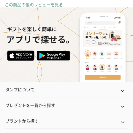
この商品の他のレビューを見る
タンプについて
プレゼントを一覧から探す
ブランドから探す