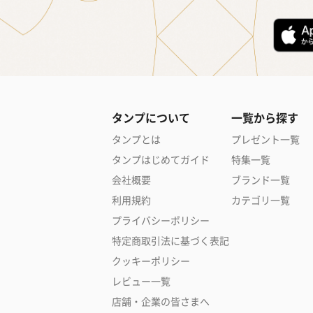
タンプについて
一覧から探す
タンプとは
プレゼント一覧
タンプはじめてガイド
特集一覧
会社概要
ブランド一覧
利用規約
カテゴリ一覧
プライバシーポリシー
特定商取引法に基づく表記
クッキーポリシー
レビュー一覧
店舗・企業の皆さまへ