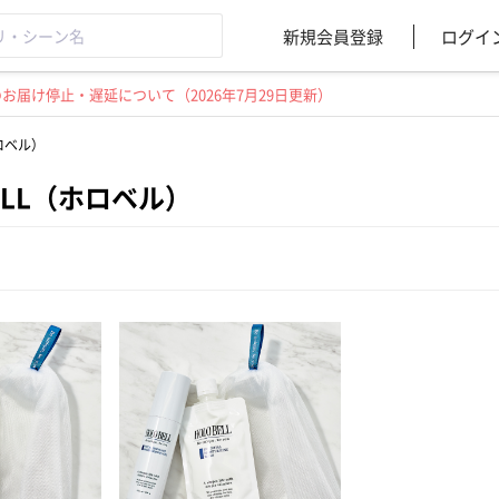
新規会員登録
ログイ
届け停止・遅延について（2026年7月29日更新）
ホロベル）
BELL（ホロベル）