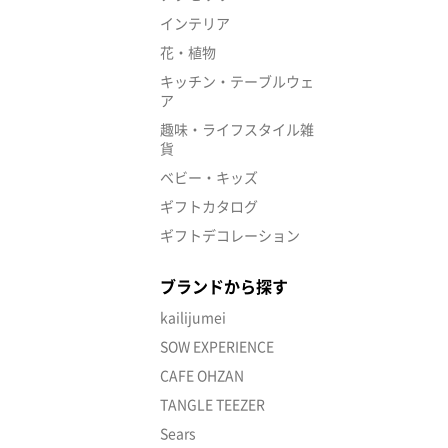
インテリア
花・植物
キッチン・テーブルウェ
ア
趣味・ライフスタイル雑
貨
ベビー・キッズ
ギフトカタログ
ギフトデコレーション
ブランドから探す
kailijumei
SOW EXPERIENCE
CAFE OHZAN
TANGLE TEEZER
Sears