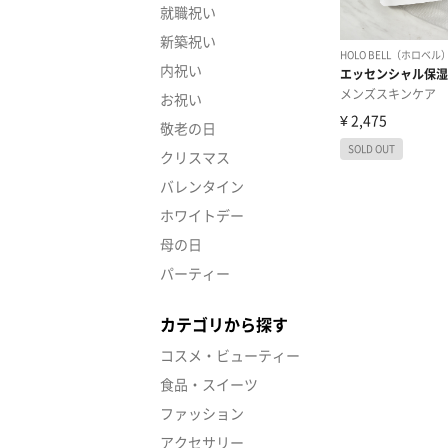
就職祝い
新築祝い
内祝い
お祝い
敬老の日
クリスマス
バレンタイン
ホワイトデー
母の日
パーティー
カテゴリから探す
コスメ・ビューティー
食品・スイーツ
ファッション
アクセサリー