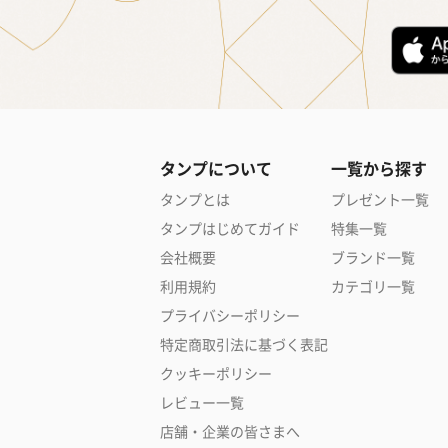
タンプについて
一覧から探す
タンプとは
プレゼント一覧
タンプはじめてガイド
特集一覧
会社概要
ブランド一覧
利用規約
カテゴリ一覧
プライバシーポリシー
特定商取引法に基づく表記
クッキーポリシー
レビュー一覧
店舗・企業の皆さまへ