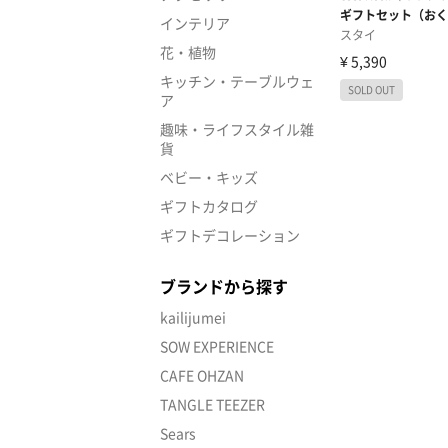
インテリア
花・植物
キッチン・テーブルウェ
ア
趣味・ライフスタイル雑
貨
ベビー・キッズ
ギフトカタログ
ギフトデコレーション
ブランドから探す
kailijumei
SOW EXPERIENCE
CAFE OHZAN
TANGLE TEEZER
Sears