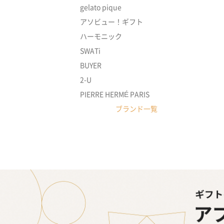
gelato pique
アソビュー！ギフト
ハーモニック
SWATi
BUYER
2-U
PIERRE HERMÉ PARIS
ブランド一覧