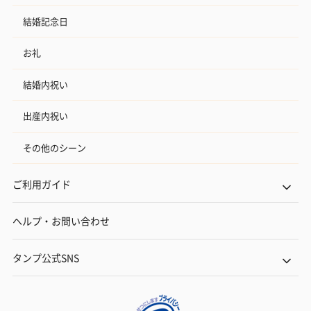
結婚記念日
お礼
結婚内祝い
出産内祝い
その他のシーン
ご利用ガイド
ヘルプ・お問い合わせ
タンプ公式SNS