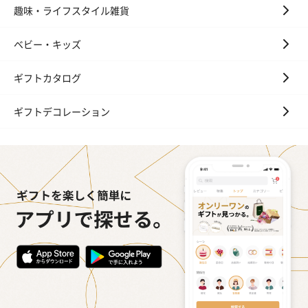
趣味・ライフスタイル雑貨
ベビー・キッズ
ギフトカタログ
ギフトデコレーション