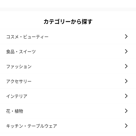
カテゴリーから探す
コスメ・ビューティー
食品・スイーツ
ファッション
アクセサリー
インテリア
花・植物
キッチン・テーブルウェア