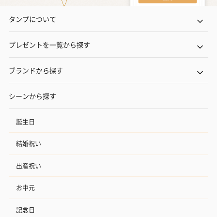
タンプについて
プレゼントを一覧から探す
ブランドから探す
シーンから探す
誕生日
結婚祝い
出産祝い
お中元
記念日