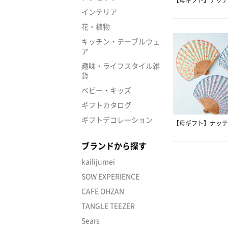
インテリア
花・植物
キッチン・テーブルウェ
ア
趣味・ライフスタイル雑
貨
ベビー・キッズ
ギフトカタログ
ギフトデコレーション
【母ギフト】ナッテ
ブランドから探す
kailijumei
SOW EXPERIENCE
CAFE OHZAN
TANGLE TEEZER
Sears