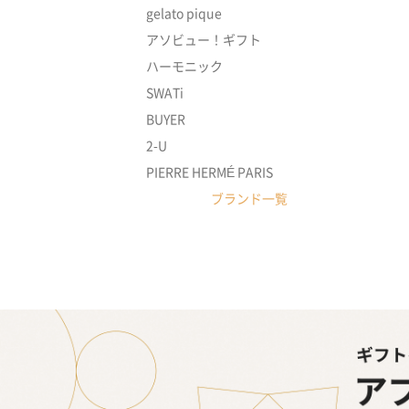
gelato pique
アソビュー！ギフト
ハーモニック
SWATi
BUYER
2-U
PIERRE HERMÉ PARIS
ブランド一覧