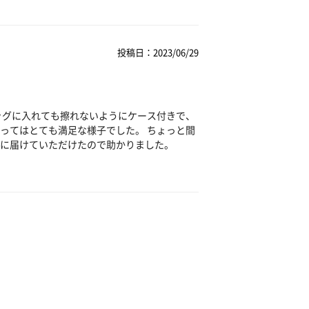
投稿日：2023/06/29
ッグに入れても擦れないようにケース付きで、
ってはとても満足な様子でした。 ちょっと間
に届けていただけたので助かりました。