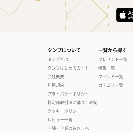
タンプについて
一覧から探す
タンプとは
プレゼント一覧
タンプはじめてガイド
特集一覧
会社概要
ブランド一覧
利用規約
カテゴリ一覧
プライバシーポリシー
特定商取引法に基づく表記
クッキーポリシー
レビュー一覧
店舗・企業の皆さまへ