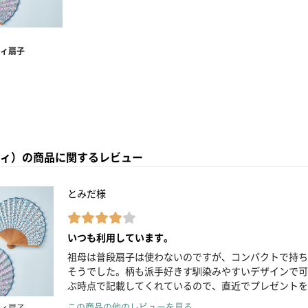
ッティ）の商品に関するレビュー
とみだ様
いつも利用しています。
祖母は普段扇子は使わないのですが、コンパクトで持ち
そうでした。柄も派手好きす馴染みやすいデザインで可
ぶ時点で記載してくれているので、直近でプレゼントを
この商品の他のレビューを見る
ィ扇子