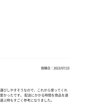
投稿日：2023/07/23
運びしやすそうなので、これから使ってくれ
愛かったです。 配送にかかる時間を商品を選
選ぶ時もすごく参考になりました。