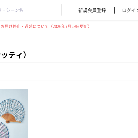
新規会員登録
ログイ
届け停止・遅延について（2026年7月29日更新）
）
（ナッティ）