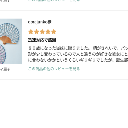
dorajunko様
迅速対応で感謝
８０歳になった従妹に贈りました。 柄がきれいで、バ
形が少し変わっているので人と違うのが好きな彼女にと
に合わないかかというくらいギリギリでしたが、誕生部
この商品の他のレビューを見る
ィ扇子