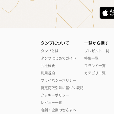
タンプについて
一覧から探す
タンプとは
プレゼント一覧
タンプはじめてガイド
特集一覧
会社概要
ブランド一覧
利用規約
カテゴリ一覧
プライバシーポリシー
特定商取引法に基づく表記
クッキーポリシー
レビュー一覧
店舗・企業の皆さまへ