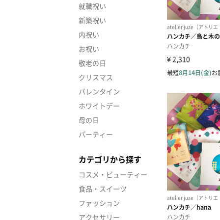
就職祝い
新築祝い
内祝い
お祝い
敬老の日
クリスマス
バレンタイン
ホワイトデー
母の日
パーティー
カテゴリから探す
コスメ・ビューティー
食品・スイーツ
ファッション
アクセサリー