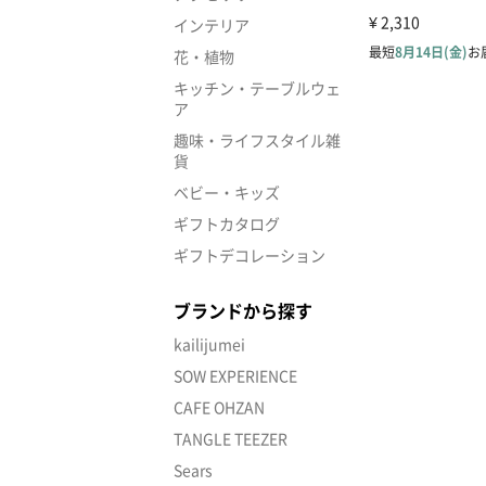
インテリア
花・植物
キッチン・テーブルウェ
ア
趣味・ライフスタイル雑
貨
ベビー・キッズ
ギフトカタログ
ギフトデコレーション
ブランドから探す
kailijumei
SOW EXPERIENCE
CAFE OHZAN
TANGLE TEEZER
Sears