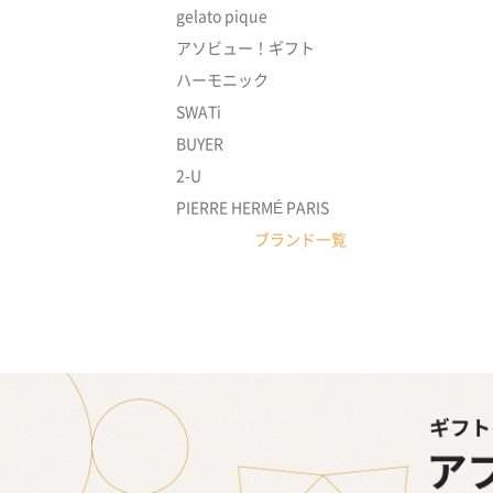
gelato pique
アソビュー！ギフト
ハーモニック
SWATi
BUYER
2-U
PIERRE HERMÉ PARIS
ブランド一覧