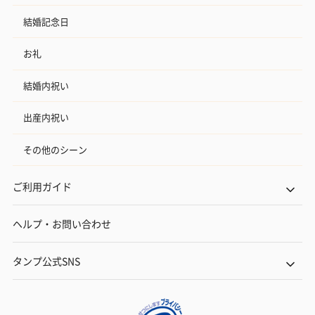
結婚記念日
お礼
結婚内祝い
出産内祝い
その他のシーン
ご利用ガイド
ヘルプ・お問い合わせ
タンプ公式SNS