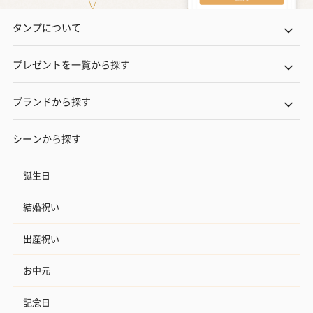
タンプについて
プレゼントを一覧から探す
ブランドから探す
シーンから探す
誕生日
結婚祝い
出産祝い
お中元
記念日