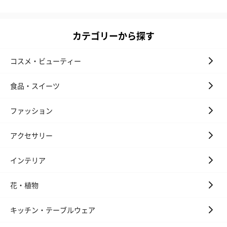
カテゴリーから探す
コスメ・ビューティー
食品・スイーツ
ファッション
アクセサリー
インテリア
花・植物
キッチン・テーブルウェア