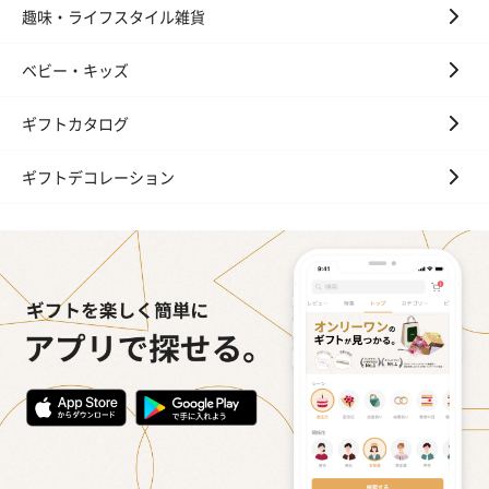
趣味・ライフスタイル雑貨
ベビー・キッズ
ギフトカタログ
ギフトデコレーション