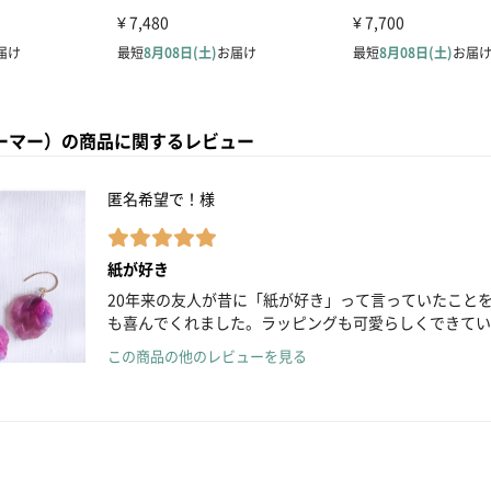
マーマー）の商品に関するレビュー
匿名希望で！様
紙が好き
20年来の友人が昔に「紙が好き」って言っていたこと
も喜んでくれました。ラッピングも可愛らしくできてい
この商品の他のレビューを見る