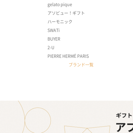
gelato pique
アソビュー！ギフト
ハーモニック
SWATi
BUYER
2-U
PIERRE HERMÉ PARIS
ブランド一覧