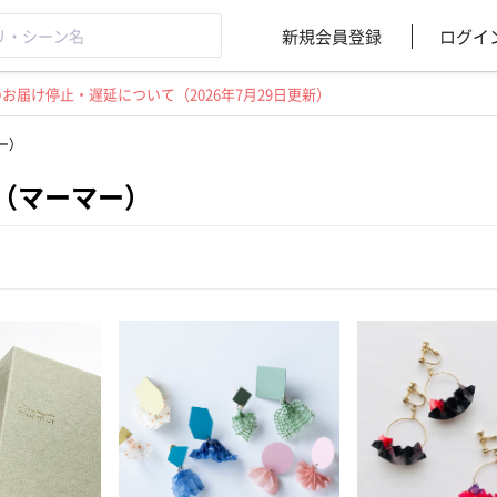
新規会員登録
ログイ
届け停止・遅延について（2026年7月29日更新）
マー）
r（マーマー）