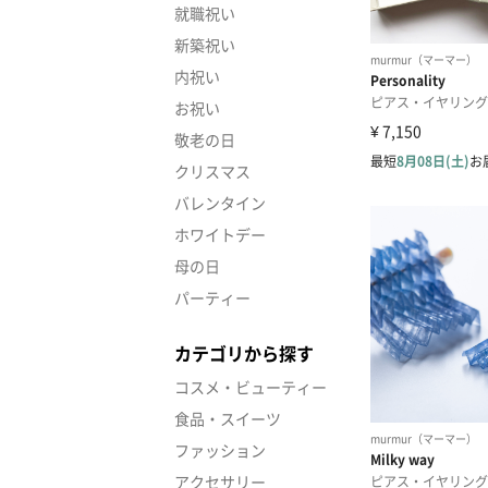
就職祝い
新築祝い
内祝い
お祝い
敬老の日
クリスマス
バレンタイン
ホワイトデー
母の日
パーティー
カテゴリから探す
コスメ・ビューティー
食品・スイーツ
ファッション
アクセサリー