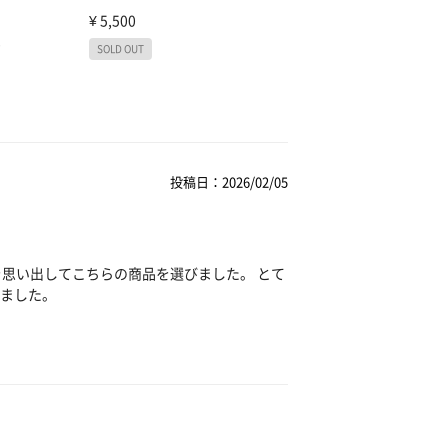
投稿日：2026/02/05
を思い出してこちらの商品を選びました。 とて
ました。