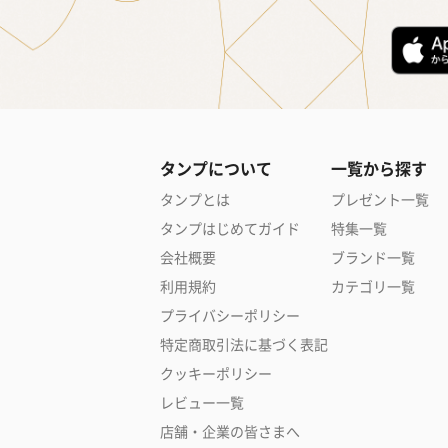
タンプについて
一覧から探す
タンプとは
プレゼント一覧
タンプはじめてガイド
特集一覧
会社概要
ブランド一覧
利用規約
カテゴリ一覧
プライバシーポリシー
特定商取引法に基づく表記
クッキーポリシー
レビュー一覧
店舗・企業の皆さまへ