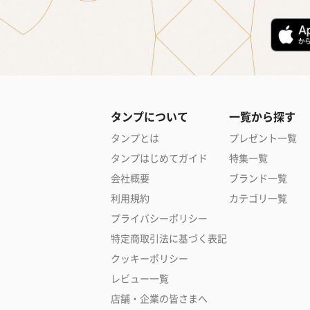
タンプについて
一覧から探す
タンプとは
プレゼント一覧
タンプはじめてガイド
特集一覧
会社概要
ブランド一覧
利用規約
カテゴリ一覧
プライバシーポリシー
特定商取引法に基づく表記
クッキーポリシー
レビュー一覧
店舗・企業の皆さまへ