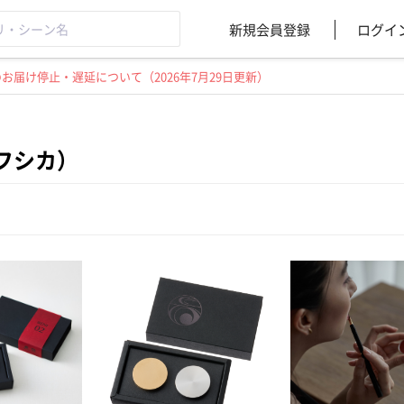
新規会員登録
ログイ
届け停止・遅延について（2026年7月29日更新）
a（フシカ）