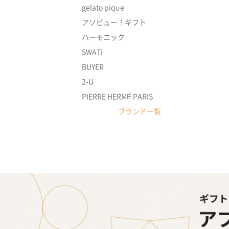
gelato pique
アソビュー！ギフト
ハーモニック
SWATi
BUYER
2-U
PIERRE HERMÉ PARIS
ブランド一覧