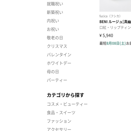
就職祝い
新築祝い
内祝い
お祝い
敬老の日
クリスマス
バレンタイン
ホワイトデー
母の日
パーティー
カテゴリから探す
コスメ・ビューティー
食品・スイーツ
ファッション
アクセサリー