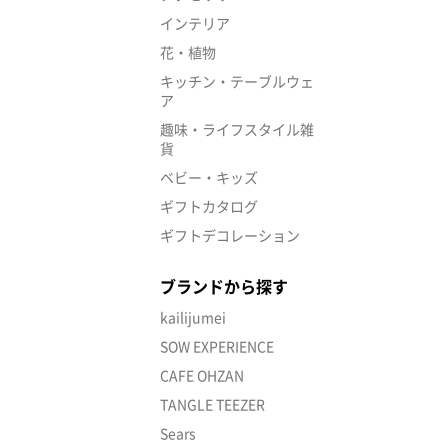
インテリア
花・植物
キッチン・テーブルウェ
ア
趣味・ライフスタイル雑
貨
ベビー・キッズ
ギフトカタログ
ギフトデコレーション
ブランドから探す
kailijumei
SOW EXPERIENCE
CAFE OHZAN
TANGLE TEEZER
Sears