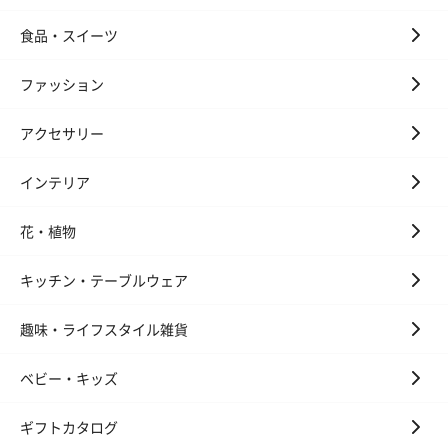
食品・スイーツ
ファッション
アクセサリー
インテリア
花・植物
キッチン・テーブルウェア
趣味・ライフスタイル雑貨
ベビー・キッズ
ギフトカタログ