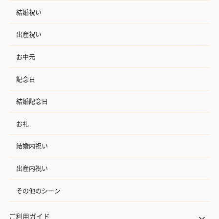
結婚祝い
出産祝い
お中元
記念日
結婚記念日
お礼
結婚内祝い
出産内祝い
その他のシーン
ご利用ガイド