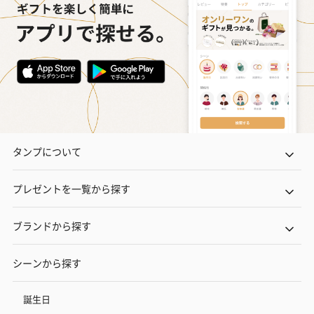
タンプについて
プレゼントを一覧から探す
ブランドから探す
シーンから探す
誕生日