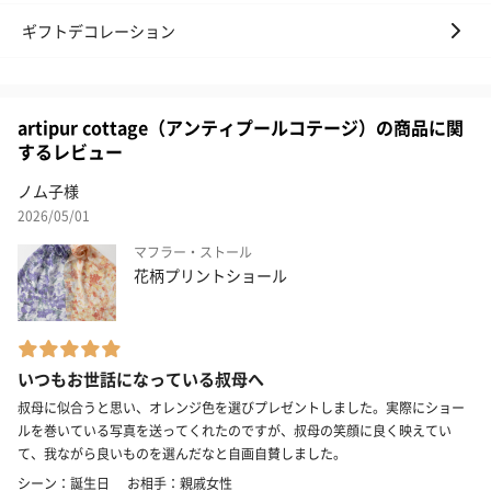
ギフトデコレーション
artipur cottage（アンティプールコテージ）の商品に関
するレビュー
ノム子様
2026/05/01
マフラー・ストール
花柄プリントショール
いつもお世話になっている叔母へ
叔母に似合うと思い、オレンジ色を選びプレゼントしました。実際にショー
ルを巻いている写真を送ってくれたのですが、叔母の笑顔に良く映えてい
て、我ながら良いものを選んだなと自画自賛しました。
シーン：誕生日
お相手：親戚女性