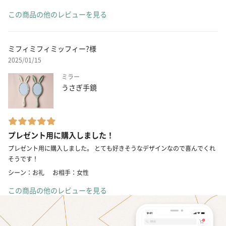
この商品の他のレビューを見る
ミフィミフィミッフィー?様
2025/01/15
ミラー
うさぎ手鏡
プレゼント用に購入しました！
プレゼント用に購入しました。 とても好きそうなデザインなので喜んでくれ
そうです！
シーン：お礼
お相手：女性
この商品の他のレビューを見る