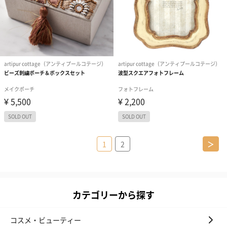
1
2
＞
カテゴリーから探す
コスメ・ビューティー