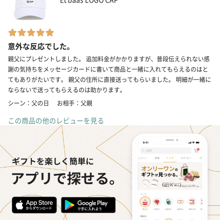
意外な反応でした。
親父にプレゼントしました。 追加料金がかかりますが、普段伝えられない感
謝の気持ちをメッセージカードに書いて商品と一緒に入れてもらえるのはと
てもありがたいです。 親父の住所に直接送ってもらいました。 明細が一緒に
ならないで送ってもらえるのは助かります。
シーン：父の日
お相手：父親
この商品の他のレビューを見る