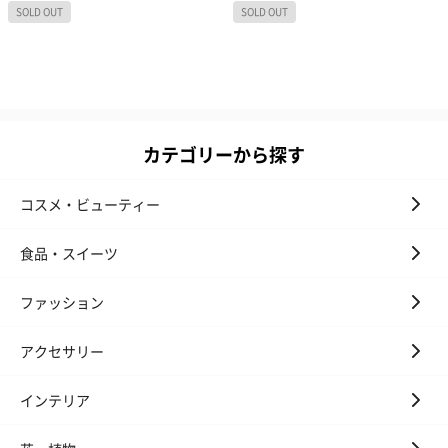
カテゴリーから探す
コスメ・ビューティー
食品・スイーツ
ファッション
アクセサリー
インテリア