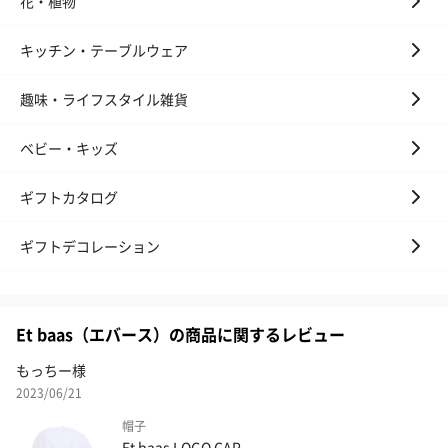
花・植物
キッチン・テーブルウェア
趣味・ライフスタイル雑貨
ベビー・キッズ
ギフトカタログ
ギフトデコレーション
Et baas（エバース）の商品に関するレビュー
もっちー様
2023/06/21
帽子
Et baas LOGO CAP