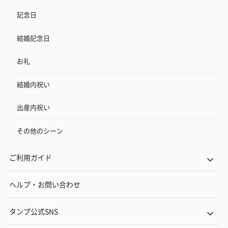
記念日
結婚記念日
お礼
結婚内祝い
出産内祝い
その他のシーン
ご利用ガイド
ヘルプ・お問い合わせ
タンプ公式SNS