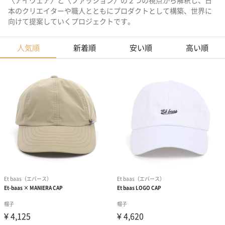
〈アイウェア〉と〈ファッション〉の２つの視点から解釈し、日
本のクリエイターや職人とともにプロダクトとして構築、世界に
向けて提案していくプロジェクトです。
人気順
新着順
安い順
高い順