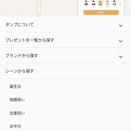
タンプについて
プレゼントを一覧から探す
ブランドから探す
シーンから探す
誕生日
結婚祝い
出産祝い
お中元