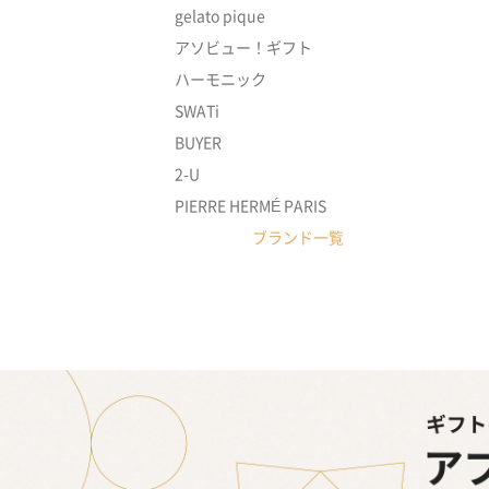
gelato pique
アソビュー！ギフト
ハーモニック
SWATi
BUYER
2-U
PIERRE HERMÉ PARIS
ブランド一覧