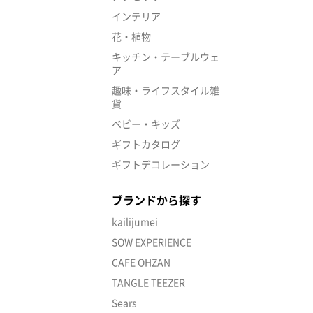
インテリア
花・植物
キッチン・テーブルウェ
ア
趣味・ライフスタイル雑
貨
ベビー・キッズ
ギフトカタログ
ギフトデコレーション
ブランドから探す
kailijumei
SOW EXPERIENCE
CAFE OHZAN
TANGLE TEEZER
Sears