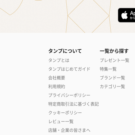
タンプについて
一覧から探す
タンプとは
プレゼント一覧
タンプはじめてガイド
特集一覧
会社概要
ブランド一覧
利用規約
カテゴリ一覧
プライバシーポリシー
特定商取引法に基づく表記
クッキーポリシー
レビュー一覧
店舗・企業の皆さまへ