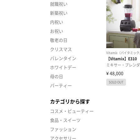
就職祝い
新築祝い
内祝い
お祝い
敬老の日
クリスマス
バレンタイン
ホワイトデー
母の日
パーティー
カテゴリから探す
コスメ・ビューティー
食品・スイーツ
ファッション
アクセサリー