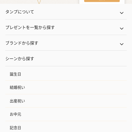
タンプについて
プレゼントを一覧から探す
ブランドから探す
シーンから探す
誕生日
結婚祝い
出産祝い
お中元
記念日