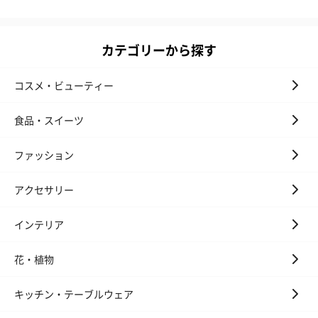
カテゴリーから探す
コスメ・ビューティー
食品・スイーツ
ファッション
アクセサリー
インテリア
花・植物
キッチン・テーブルウェア