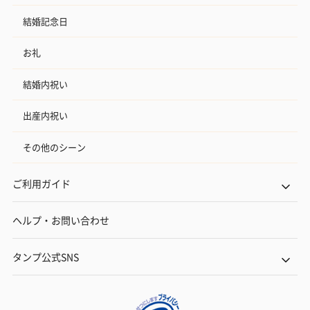
結婚記念日
お礼
結婚内祝い
出産内祝い
その他のシーン
ご利用ガイド
ヘルプ・お問い合わせ
タンプ公式SNS