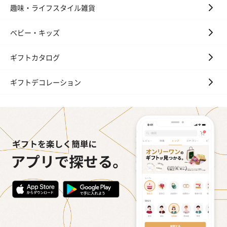
趣味・ライフスタイル雑貨
ベビー・キッズ
ギフトカタログ
ギフトデコレーション