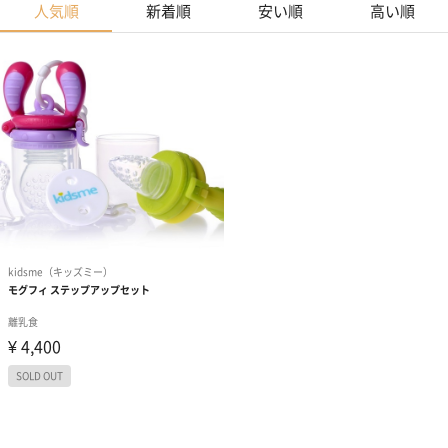
人気順
新着順
安い順
高い順