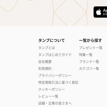
タンプについて
一覧から探す
タンプとは
プレゼント一覧
タンプはじめてガイド
特集一覧
会社概要
ブランド一覧
利用規約
カテゴリ一覧
プライバシーポリシー
特定商取引法に基づく表記
クッキーポリシー
レビュー一覧
店舗・企業の皆さまへ