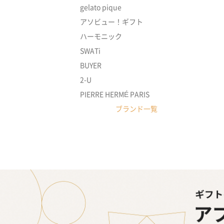
gelato pique
アソビュー！ギフト
ハーモニック
SWATi
BUYER
2-U
PIERRE HERMÉ PARIS
ブランド一覧