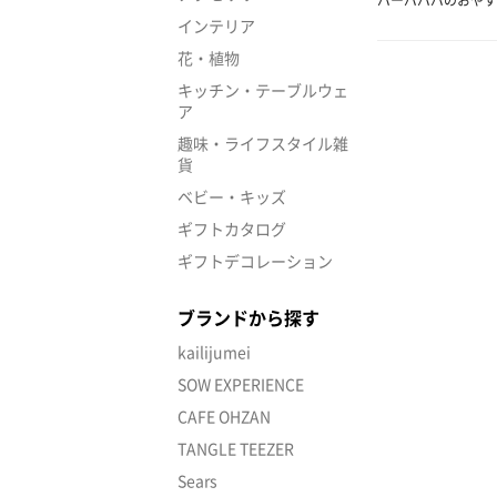
インテリア
花・植物
キッチン・テーブルウェ
ア
趣味・ライフスタイル雑
貨
ベビー・キッズ
ギフトカタログ
ギフトデコレーション
ブランドから探す
kailijumei
SOW EXPERIENCE
CAFE OHZAN
TANGLE TEEZER
Sears