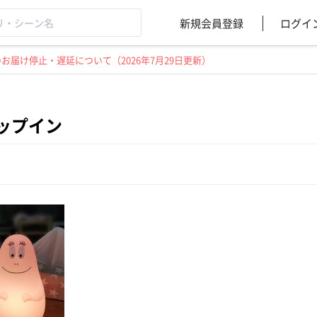
新規会員登録
ログイ
届け停止・遅延について（2026年7月29日更新）
ップイン