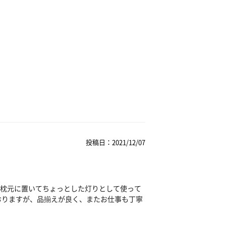
投稿日：2021/12/07
枕元に置いてちょっとした灯りとして使って
おりますが、品揃えが良く、またお仕事も丁寧