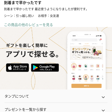
到着まで早かったです
到着まで早かったです 最近使うようになりましたが便利です。
シーン：引っ越し祝い
お相手：女友達
この商品の他のレビューを見る
タンプについて
プレゼントを一覧から探す