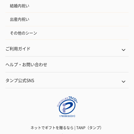
結婚内祝い
出産内祝い
その他のシーン
ご利用ガイド
ヘルプ・お問い合わせ
タンプ公式SNS
ネットでギフトを贈るなら | TANP（タンプ）