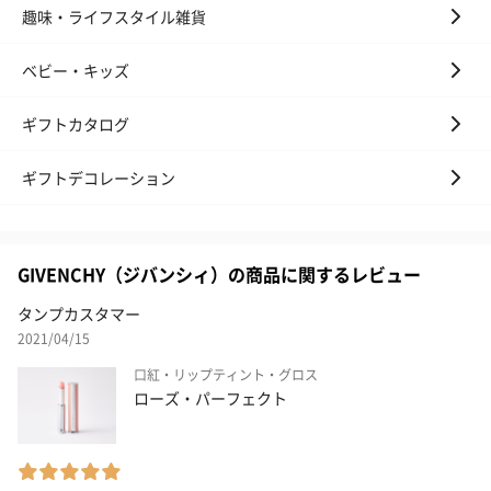
趣味・ライフスタイル雑貨
ベビー・キッズ
ギフトカタログ
ギフトデコレーション
GIVENCHY（ジバンシィ）の商品に関するレビュー
タンプカスタマー
2021/04/15
口紅・リップティント・グロス
ローズ・パーフェクト