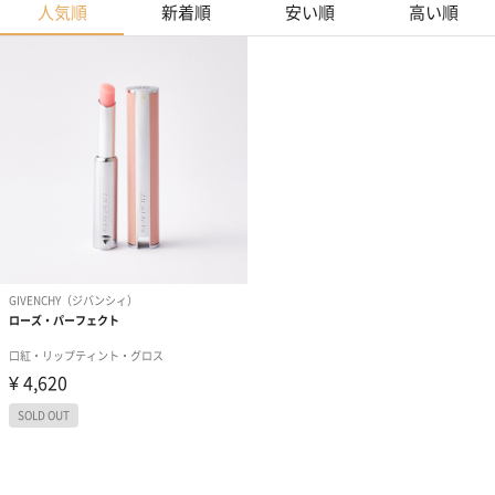
人気順
新着順
安い順
高い順