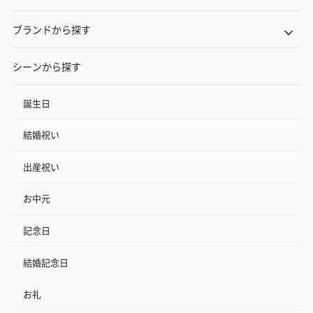
ブランドから探す
シーンから探す
誕生日
結婚祝い
出産祝い
お中元
記念日
結婚記念日
お礼