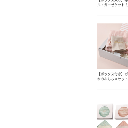
ル・ガーゼケット 
【ボックス付き】ガ
木のおもちゃセット