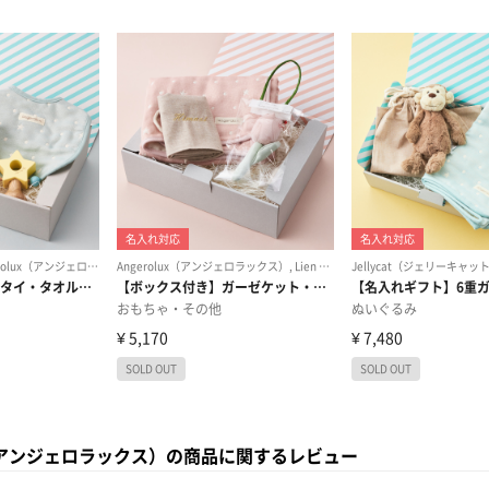
ux（アンジェロラックス）の商品に関するレビュー