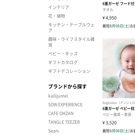
インテリア
花・植物
キッチン・テーブルウェ
ア
趣味・ライフスタイル雑
貨
ベビー・キッズ
ギフトカタログ
ギフトデコレーション
ブランドから探す
kailijumei
SOW EXPERIENCE
CAFE OHZAN
TANGLE TEEZER
Sears