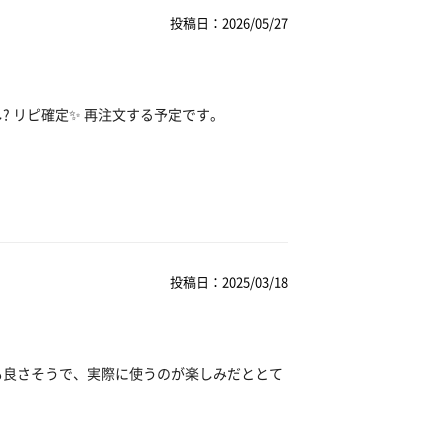
投稿日：2026/05/27
? リピ確定✨ 再注文する予定です。
投稿日：2025/03/18
も良さそうで、実際に使うのが楽しみだととて