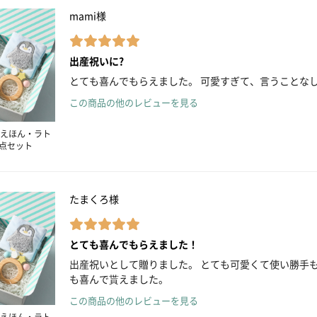
mami様
出産祝いに?
とても喜んでもらえました。 可愛すぎて、言うことなし
この商品の他のレビューを見る
えほん・ラト
3点セット
たまくろ様
とても喜んでもらえました！
出産祝いとして贈りました。 とても可愛くて使い勝手
も喜んで貰えました。
この商品の他のレビューを見る
えほん・ラト