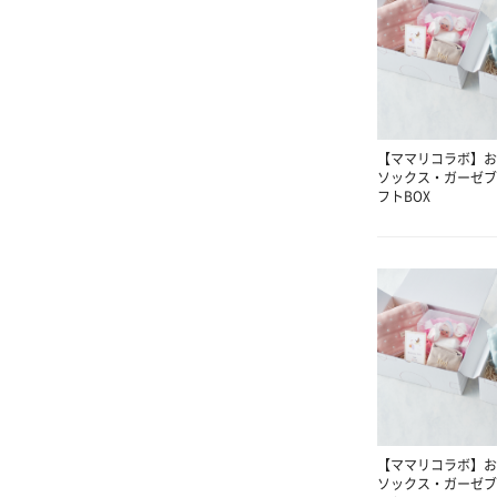
【ママリコラボ】お
ソックス・ガーゼブ
フトBOX
【ママリコラボ】お
ソックス・ガーゼブ