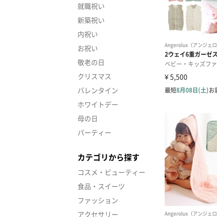
就職祝い
新築祝い
内祝い
お祝い
敬老の日
クリスマス
バレンタイン
ホワイトデー
母の日
パーティー
カテゴリから探す
コスメ・ビューティー
食品・スイーツ
ファッション
アクセサリー