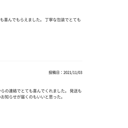
も喜んでもらえました。 丁寧な包装でとても
投稿日：2021/11/03
からの連絡でとても喜んでくれました。 発送も
のお知らせが届くのもいいと思った。