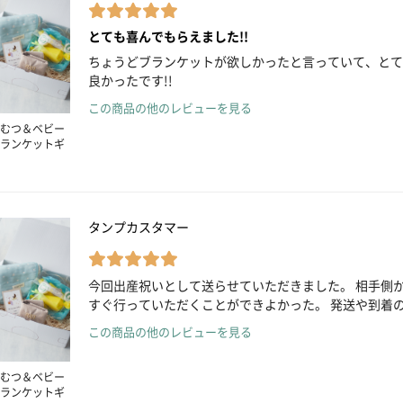
とても喜んでもらえました!!
ちょうどブランケットが欲しかったと言っていて、とて
良かったです!!
この商品の他のレビューを見る
むつ＆ベビー
ランケットギ
タンプカスタマー
今回出産祝いとして送らせていただきました。 相手側
すぐ行っていただくことができよかった。 発送や到着
この商品の他のレビューを見る
むつ＆ベビー
ランケットギ