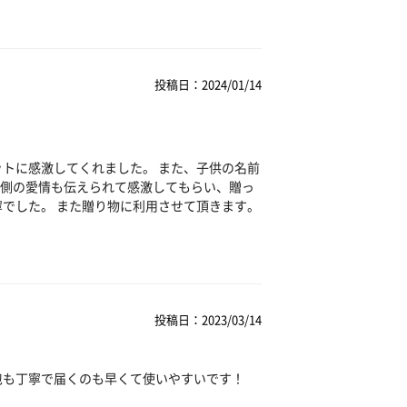
投稿日：2024/01/14
ットに感激してくれました。 また、子供の名前
側の愛情も伝えられて感激してもらい、贈っ
寧でした。 また贈り物に利用させて頂きます。
投稿日：2023/03/14
包も丁寧で届くのも早くて使いやすいです！