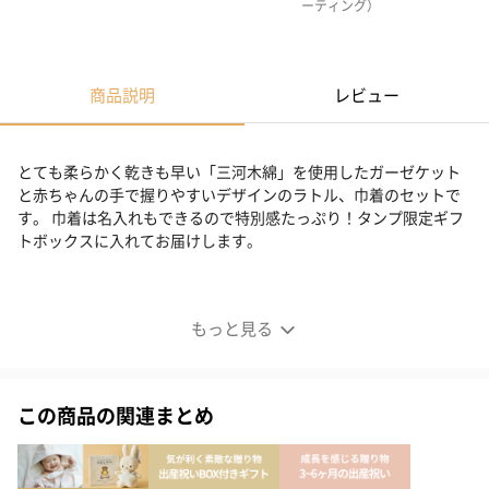
ーティング）
商品説明
レビュー
とても柔らかく乾きも早い「三河木綿」を使用したガーゼケット
と赤ちゃんの手で握りやすいデザインのラトル、巾着のセットで
す。 巾着は名入れもできるので特別感たっぷり！タンプ限定ギフ
トボックスに入れてお届けします。
【ボックス付き】ガーゼケット&木のおもちゃセット
もっと見る
この商品の関連まとめ