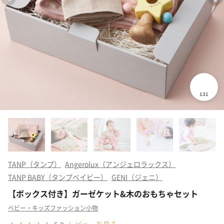
TANP（タンプ）
Angerolux（アンジェロラックス）
TANP BABY（タンプベイビー）
GENI（ジェニ）
【ボックス付き】ガーゼケット&木のおもちゃセット
ベビー・キッズファッション小物