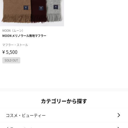
カテゴリーから探す
コスメ・ビューティー