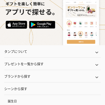
タンプについて
プレゼントを一覧から探す
ブランドから探す
シーンから探す
誕生日