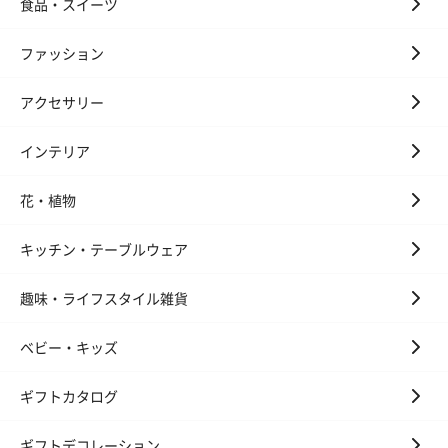
食品・スイーツ
ファッション
アクセサリー
インテリア
花・植物
キッチン・テーブルウェア
趣味・ライフスタイル雑貨
ベビー・キッズ
ギフトカタログ
ギフトデコレーション