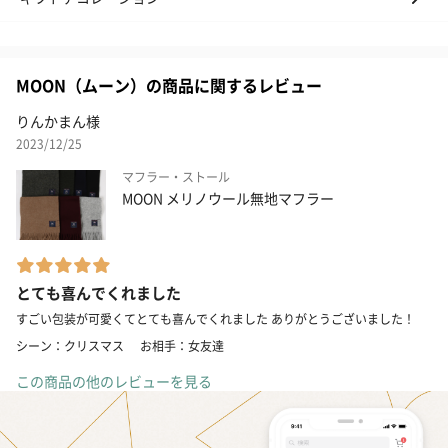
MOON（ムーン）の商品に関するレビュー
りんかまん様
2023/12/25
マフラー・ストール
MOON メリノウール無地マフラー
とても喜んでくれました
すごい包装が可愛くてとても喜んでくれました ありがとうございました！
シーン：クリスマス
お相手：女友達
この商品の他のレビューを見る