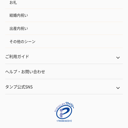
お礼
結婚内祝い
出産内祝い
その他のシーン
ご利用ガイド
ヘルプ・お問い合わせ
タンプ公式SNS