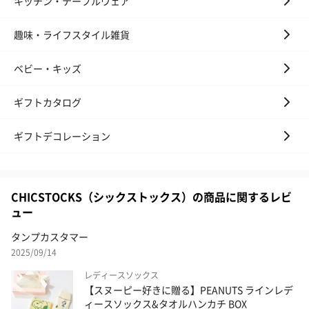
キッチン・テーブルウェア
趣味・ライフスタイル雑貨
ベビー・キッズ
ギフトカタログ
ギフトデコレーション
CHICSTOCKS（シックストックス）の商品に関するレビ
ュー
タンプカスタマー
2025/09/14
レディースソックス
【スヌーピー好きに贈る】PEANUTS ラインレデ
ィースソックス&タオルハンカチ BOX