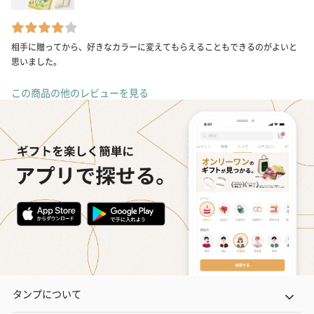
相手に贈ってから、好きなカラーに変えてもらえることもできるのがよいと
思いました。
この商品の他のレビューを見る
タンプについて