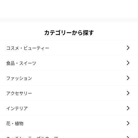
カテゴリーから探す
コスメ・ビューティー
食品・スイーツ
ファッション
アクセサリー
インテリア
花・植物