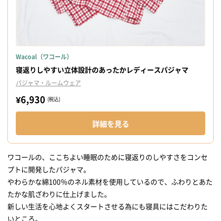
Wacoal（ワコール）
寝返りしやすい立体設計のあったかレディースパジャマ
パジャマ・ルームウェア
¥6,930
(税込)
詳細を見る
ワコールの、ここちよい睡眠のために寝返りのしやすさをコンセ
プトに開発したパジャマ。
やわらかな綿100％のネル素材を使用しているので、ふわりとあた
たかな肌ざわりに仕上げました。
新しい生活を心地よくスタートさせる為にも寝具にはこだわりた
いところ。