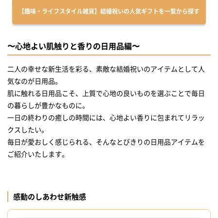
【趣味・ライフスタイル雑貨】結婚祝いの人気ギフトを一覧から探す
〜心地よい肌触りと香りの日用品編〜
二人の幸せな新生活を彩る、素敵な結婚祝いのアイテムとして人
気なのが日用品。
肌に触れる日用品こそ、上質で心地の良いものを選ぶことで毎日
の暮らしが豊かなものに。
一日の終わりの癒しの時間には、心地よい香りに包まれてリラッ
クスしたい。
毎日が愛おしく感じられる、そんなとびきりの日用品アイテムを
ご紹介いたします。
感動のしあわせ新触感