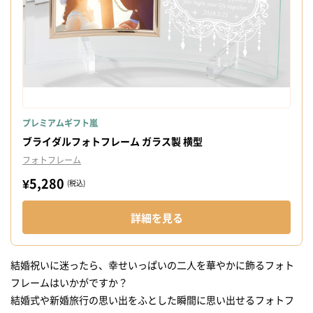
プレミアムギフト嵐
ブライダルフォトフレーム ガラス製 横型
フォトフレーム
¥5,280
(税込)
詳細を見る
結婚祝いに迷ったら、幸せいっぱいの二人を華やかに飾るフォト
フレームはいかがですか？
結婚式や新婚旅行の思い出をふとした瞬間に思い出せるフォトフ