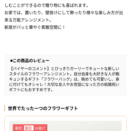
しむことができるので贈り物にも喜ばれます。
お家では、置いたり、壁掛けにして飾ったり様々な楽しみ方が出
来る万能アレンジメント。
新居がパッと華やぐ素敵空間に！
■この商品のレビュー
【バイヤーのコメント】とびっきりガーリーでキュートな新しい
スタイルのフラワーアレンジメント。自分自身も大好きな人が胸
キュンするギフト「フラワーバッグ」は、眺めても可愛いし、身
に付けてもオシャレ！大切な友人やお世話になった方の結婚祝い
ギフトにもおすすめです。
世界でたった一つのフラワーギフト
最短
翌日
お届け