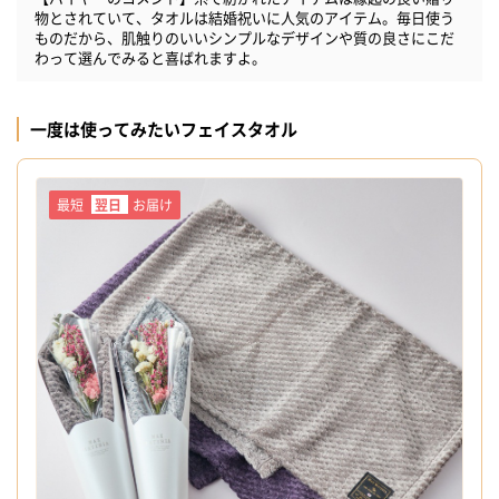
物とされていて、タオルは結婚祝いに人気のアイテム。毎日使う
ものだから、肌触りのいいシンプルなデザインや質の良さにこだ
わって選んでみると喜ばれますよ。
一度は使ってみたいフェイスタオル
最短
翌日
お届け