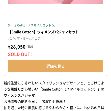
Smile Cotton（スマイルコットン）
【Smile Cotton】ウィメンズパジャマセット
パジャマ・ルームウェア
¥28,050
(税込)
SOLD OUT!
詳細を見る
新婚生活にふさわしいスタイリッシュなデザインと、とろけるよ
うな肌触りが心地いい「Smile Cotton（スマイルコットン）」の
ウィメンズパジャマ。
お洗濯後の乾きも早く、吸収性も抜群！
袖を通した時に素肌に感じるやわらかさと軽さは、お休みの日は