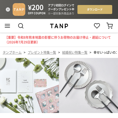
【重要】令和8年熊本地震の影響に伴うお荷物のお届け停止・遅延について
（2026年7月29日更新）
タンプホーム
>
プレゼント特集一覧
>
結婚祝い特集一覧
>
幸せいっぱいの