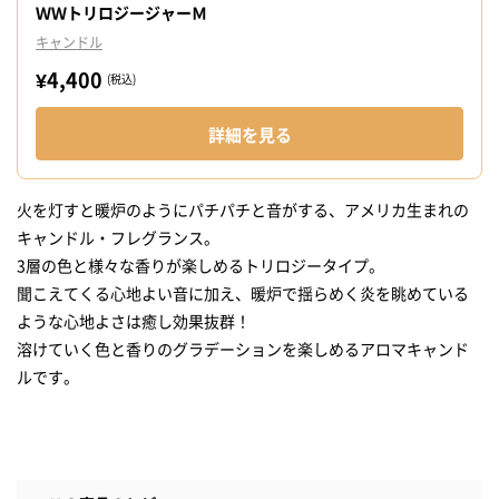
ＷＷトリロジージャーＭ
キャンドル
¥4,400
(税込)
詳細を見る
火を灯すと暖炉のようにパチパチと音がする、アメリカ生まれの
キャンドル・フレグランス。
3層の色と様々な香りが楽しめるトリロジータイプ。
聞こえてくる心地よい音に加え、暖炉で揺らめく炎を眺めている
ような心地よさは癒し効果抜群！
溶けていく色と香りのグラデーションを楽しめるアロマキャンド
ルです。