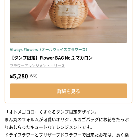
Always Flowers（オールウェイズフラワーズ）
【タンプ限定】Flower BAG No.2 マカロン
フラワーアレンジメント・リース
¥5,280
(税込)
詳細を見る
「オトメゴコロ」くすぐるタンプ限定デザイン。
まん丸のフォルムが可愛いオリジナルカゴバッグにお花をたっぷ
りあしらったキュートなアレンジメントです。
ドライフラワーとプリザーブドフラワーで出来たお花は、長く楽