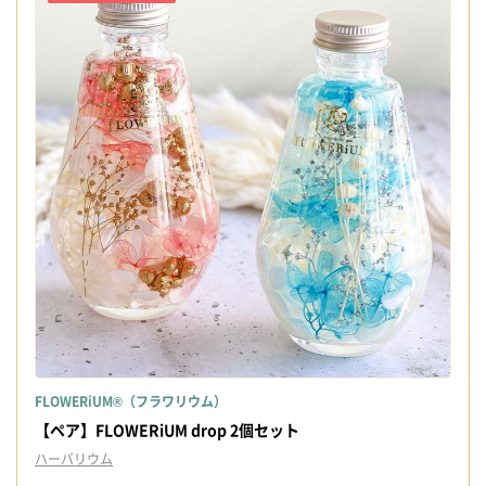
FLOWERiUM®（フラワリウム）
【ペア】FLOWERiUM drop 2個セット
ハーバリウム