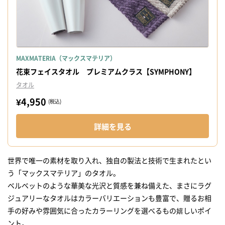
MAXMATERIA（マックスマテリア）
花束フェイスタオル プレミアムクラス【SYMPHONY】
タオル
¥4,950
(税込)
詳細を見る
世界で唯一の素材を取り入れ、独自の製法と技術で生まれたとい
う「マックスマテリア」のタオル。
ベルベットのような華美な光沢と質感を兼ね備えた、まさにラグ
ジュアリーなタオルはカラーバリエーションも豊富で、贈るお相
手の好みや雰囲気に合ったカラーリングを選べるもの嬉しいポイ
ント。