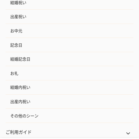
結婚祝い
出産祝い
お中元
記念日
結婚記念日
お礼
結婚内祝い
出産内祝い
その他のシーン
ご利用ガイド