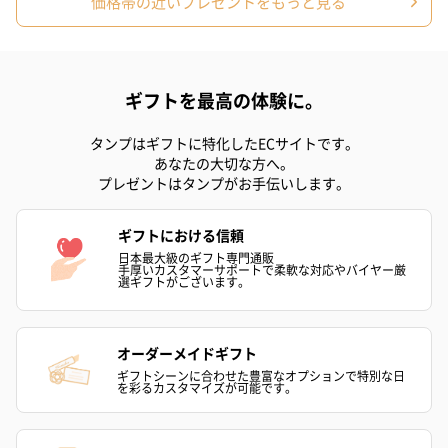
価格帯の近いプレゼントをもっと見る
ギフトを最高の体験に。
タンプはギフトに特化したECサイトです。
あなたの大切な方へ。
プレゼントはタンプがお手伝いします。
ギフトにおける信頼
日本最大級のギフト専門通販
手厚いカスタマーサポートで柔軟な対応やバイヤー厳
選ギフトがございます。
オーダーメイドギフト
ギフトシーンに合わせた豊富なオプションで特別な日
を彩るカスタマイズが可能です。