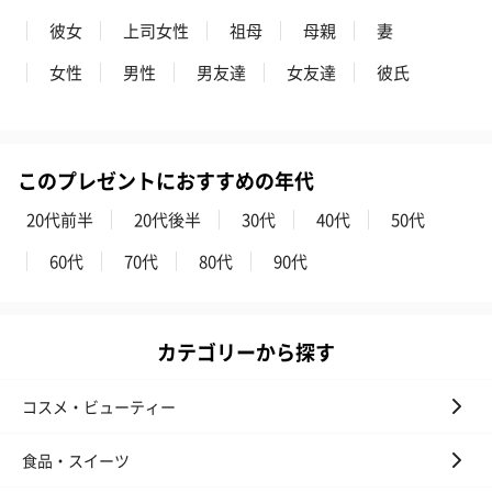
彼女
上司女性
祖母
母親
妻
女性
男性
男友達
女友達
彼氏
このプレゼントにおすすめの年代
20代前半
20代後半
30代
40代
50代
60代
70代
80代
90代
カテゴリーから探す
コスメ・ビューティー
食品・スイーツ