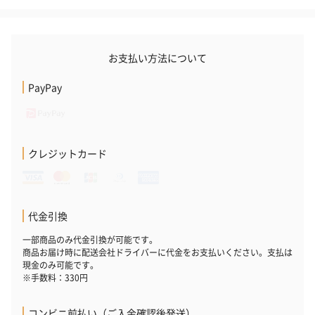
お支払い方法について
PayPay
クレジットカード
代金引換
一部商品のみ代金引換が可能です。
商品お届け時に配送会社ドライバーに代金をお支払いください。支払は
現金のみ可能です。
※手数料：330円
コンビニ前払い（ご入金確認後発送）