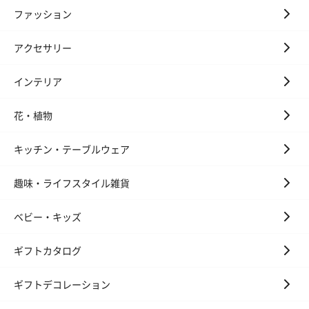
ファッション
アクセサリー
インテリア
花・植物
キッチン・テーブルウェア
趣味・ライフスタイル雑貨
ベビー・キッズ
ギフトカタログ
ギフトデコレーション