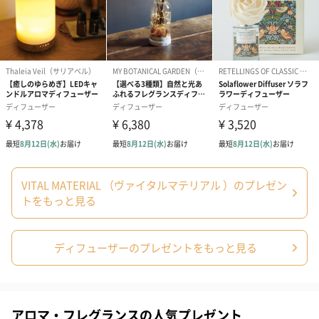
VITAL MATERIAL （ヴァイタルマテリアル ）のプレゼン
トをもっと見る
ディフューザーのプレゼントをもっと見る
アロマ・フレグランスの人気プレゼント