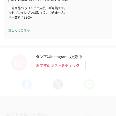
一部商品のみコンビニ支払いが可能です。
※セブンイレブンは取り扱いできません。
※手数料：330円
詳しくはこちら
タンプはInstagramも更新中！
おすすめギフトをチェック