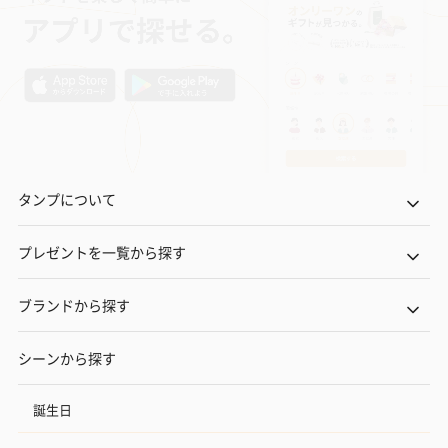
タンプについて
プレゼントを一覧から探す
ブランドから探す
シーンから探す
誕生日