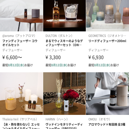
ショッピングバッグM
あり（220円）