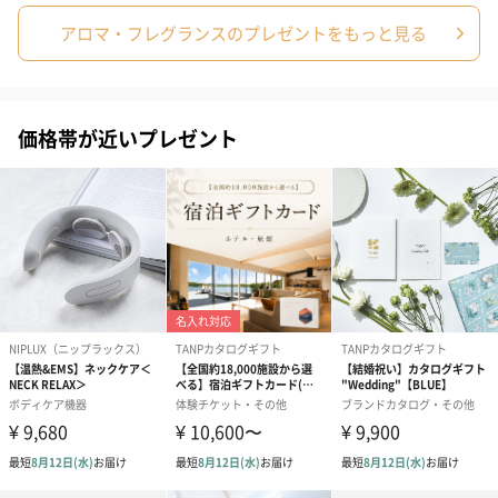
アロマ・フレグランスのプレゼントをもっと見る
価格帯が近いプレゼント