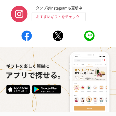
タンプはInstagramも更新中！
おすすめギフトをチェック