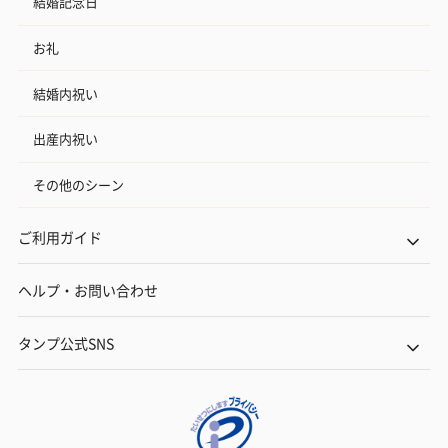
結婚記念日
お礼
結婚内祝い
出産内祝い
その他のシーン
ご利用ガイド
ヘルプ・お問い合わせ
タンプ公式SNS