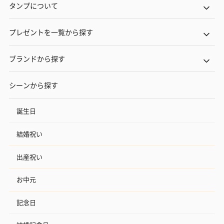
タンプについて
プレゼントを一覧から探す
ブランドから探す
シーンから探す
誕生日
結婚祝い
出産祝い
お中元
記念日