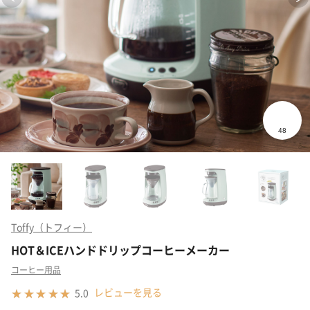
Toffy（トフィー）
HOT＆ICEハンドドリップコーヒーメーカー
コーヒー用品
レビューを見る
5.0