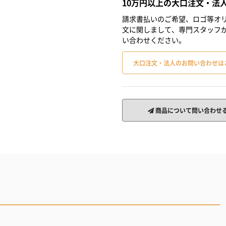
10万円以上の大口注文・法
請求書払いのご希望、ロゴ等オリ
文に関しまして、専門スタッフ
い合わせください。
大口注文・法人のお問い合わせは
商品について問い合わせ