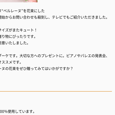
“ベルレーヌ”を花束にした
開始からお問い合わせも殺到し、テレビでもご紹介いただきました。
サイズがまたキュート！
贈り物にぴったりです。
用意いたしました。
ブーケです。大切な方へのプレゼントに。ピアノやバレエの発表会、
オススメです。
ーヌの花束をぜひ贈ってみてはいかがですか？
00％使用しています。