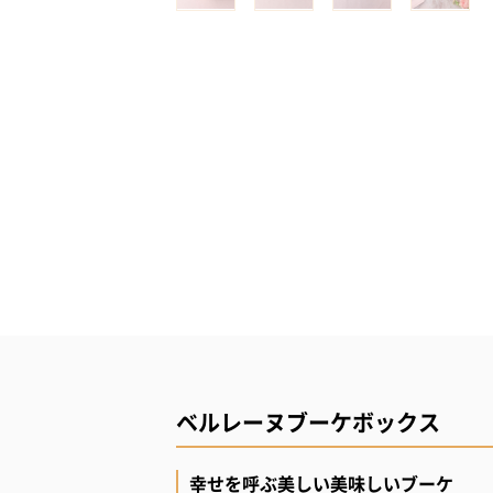
ベルレーヌブーケボックス
幸せを呼ぶ美しい美味しいブーケ