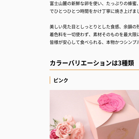
富士山麓の新鮮な卵を使い、たっぷりの蜂蜜
でひとつひとつ時間をかけ丁寧に焼き上げま
美しい見た目としっとりとした食感、余韻の
着色料を一切使わず、素材そのものを最大限
皆様が安心して食べられる、本物かつシンプ
カラーバリエーションは3種類
ピンク