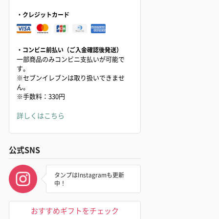
・クレジットカード
・コンビニ前払い（ご入金確認後発送）
一部商品のみコンビニ支払いが可能で
す。
※セブンイレブンは取り扱いできませ
ん。
※手数料：330円
詳しくはこちら
公式SNS
タンプはInstagramも更新
中！
おすすめギフトをチェック