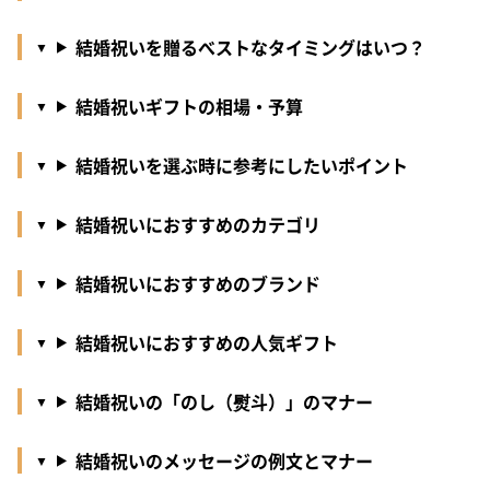
結婚祝いを贈るべストなタイミングはいつ？
結婚祝いギフトの相場・予算
結婚祝いを選ぶ時に参考にしたいポイント
結婚祝いにおすすめのカテゴリ
結婚祝いにおすすめのブランド
結婚祝いにおすすめの人気ギフト
結婚祝いの「のし（熨斗）」のマナー
結婚祝いのメッセージの例文とマナー