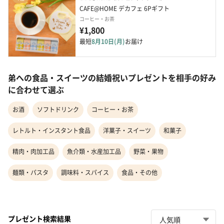
CAFE@HOME デカフェ 6Pギフト 
コーヒー・お茶
¥1,800
最短
8月10日(月)
お届け
弟への食品・スイーツの結婚祝いプレゼントを相手の好み
に合わせて選ぶ
お酒
ソフトドリンク
コーヒー・お茶
レトルト・インスタント食品
洋菓子・スイーツ
和菓子
精肉・肉加工品
魚介類・水産加工品
野菜・果物
麺類・パスタ
調味料・スパイス
食品・その他
プレゼント検索結果