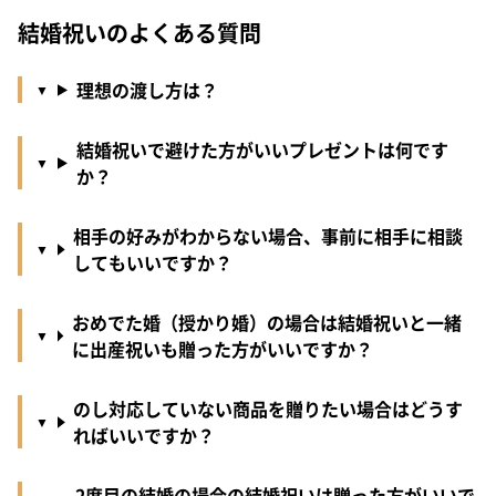
結婚祝いのよくある質問
理想の渡し方は？
結婚祝いで避けた方がいいプレゼントは何です
か？
相手の好みがわからない場合、事前に相手に相談
してもいいですか？
おめでた婚（授かり婚）の場合は結婚祝いと一緒
に出産祝いも贈った方がいいですか？
のし対応していない商品を贈りたい場合はどうす
ればいいですか？
2度目の結婚の場合の結婚祝いは贈った方がいいで