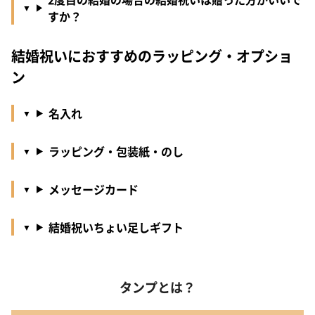
すか？
結婚祝いにおすすめのラッピング・オプショ
ン
名入れ
ラッピング・包装紙・のし
メッセージカード
結婚祝いちょい足しギフト
タンプとは？