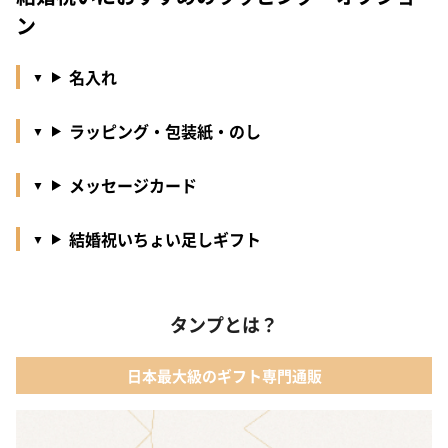
ン
名入れ
ラッピング・包装紙・のし
メッセージカード
結婚祝いちょい足しギフト
タンプとは？
日本最大級のギフト専門通販