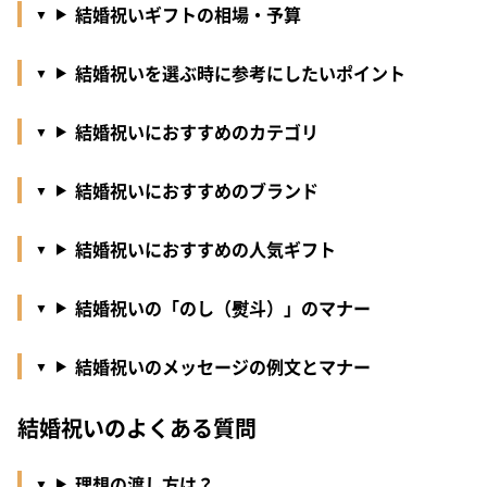
結婚祝いギフトの相場・予算
結婚祝いを選ぶ時に参考にしたいポイント
結婚祝いにおすすめのカテゴリ
結婚祝いにおすすめのブランド
結婚祝いにおすすめの人気ギフト
結婚祝いの「のし（熨斗）」のマナー
結婚祝いのメッセージの例文とマナー
結婚祝いのよくある質問
理想の渡し方は？