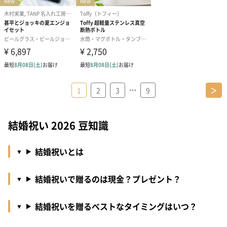
…
1
2
3
9
＞
結婚祝い 2026 豆知識
結婚祝いとは
結婚祝いで贈るのは現金？プレゼント？
結婚祝いを贈るべストなタイミングはいつ？