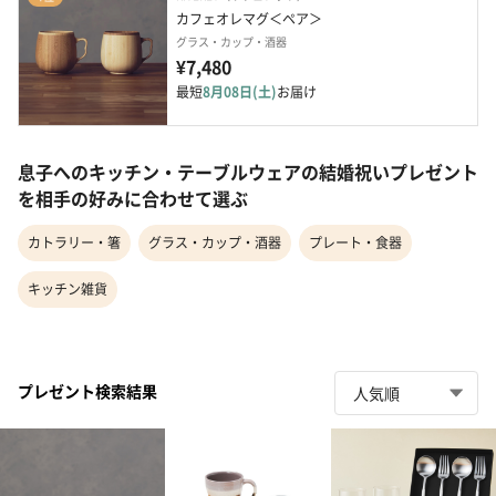
カフェオレマグ＜ペア＞
グラス・カップ・酒器
¥7,480
最短
8月08日(土)
お届け
息子へのキッチン・テーブルウェアの結婚祝いプレゼント
を相手の好みに合わせて選ぶ
カトラリー・箸
グラス・カップ・酒器
プレート・食器
キッチン雑貨
プレゼント検索結果