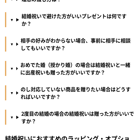
結婚祝いで避けた方がいいプレゼントは何です
か？
相手の好みがわからない場合、事前に相手に相談
してもいいですか？
おめでた婚（授かり婚）の場合は結婚祝いと一緒
に出産祝いも贈った方がいいですか？
のし対応していない商品を贈りたい場合はどうす
ればいいですか？
2度目の結婚の場合の結婚祝いは贈った方がいいで
すか？
結婚祝いにおすすめのラッピング・オプショ