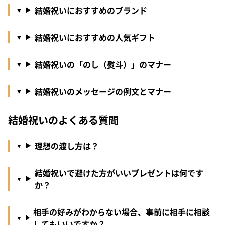
結婚祝いにおすすめのブランド
結婚祝いにおすすめの人気ギフト
結婚祝いの「のし（熨斗）」のマナー
結婚祝いのメッセージの例文とマナー
結婚祝いのよくある質問
理想の渡し方は？
結婚祝いで避けた方がいいプレゼントは何です
か？
相手の好みがわからない場合、事前に相手に相談
してもいいですか？