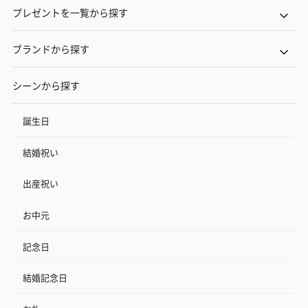
プレゼントを一覧から探す
ブランドから探す
シーンから探す
誕生日
結婚祝い
出産祝い
お中元
記念日
結婚記念日