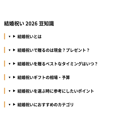
結婚祝い 2026 豆知識
結婚祝いとは
結婚祝いで贈るのは現金？プレゼント？
結婚祝いを贈るべストなタイミングはいつ？
結婚祝いギフトの相場・予算
結婚祝いを選ぶ時に参考にしたいポイント
結婚祝いにおすすめのカテゴリ