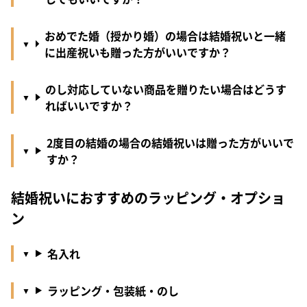
おめでた婚（授かり婚）の場合は結婚祝いと一緒
に出産祝いも贈った方がいいですか？
のし対応していない商品を贈りたい場合はどうす
ればいいですか？
2度目の結婚の場合の結婚祝いは贈った方がいいで
すか？
結婚祝いにおすすめのラッピング・オプショ
ン
名入れ
ラッピング・包装紙・のし