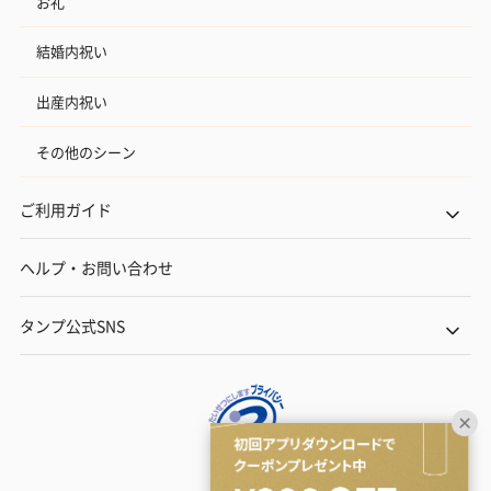
お礼
結婚内祝い
出産内祝い
その他のシーン
ご利用ガイド
ヘルプ・お問い合わせ
タンプ公式SNS