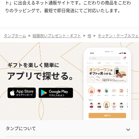
ト」に出会えるネット通販サイトです。こだわりの商品をこだわ
りのラッピングで、最短で即日発送にてご対応いたします。
タンプホーム
>
結婚祝いプレゼント・ギフト
>
甥
>
キッチン・テーブルウェ
タンプについて