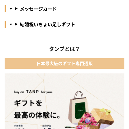
メッセージカード
結婚祝いちょい足しギフト
タンプとは？
日本最大級のギフト専門通販