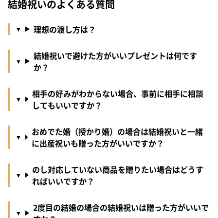
結婚祝いのよくある質問
理想の渡し方は？
結婚祝いで避けた方がいいプレゼントは何です
か？
相手の好みがわからない場合、事前に相手に相談
してもいいですか？
おめでた婚（授かり婚）の場合は結婚祝いと一緒
に出産祝いも贈った方がいいですか？
のし対応していない商品を贈りたい場合はどうす
ればいいですか？
2度目の結婚の場合の結婚祝いは贈った方がいいで