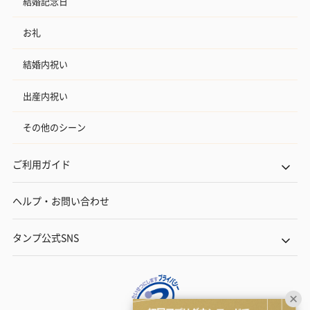
結婚記念日
お礼
結婚内祝い
出産内祝い
その他のシーン
ご利用ガイド
ヘルプ・お問い合わせ
タンプ公式SNS