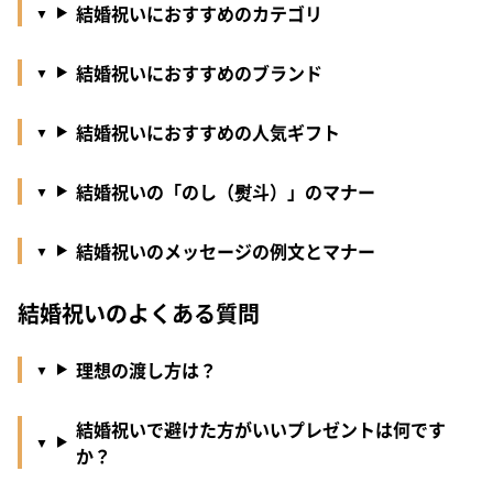
結婚祝いにおすすめのカテゴリ
結婚祝いにおすすめのブランド
結婚祝いにおすすめの人気ギフト
結婚祝いの「のし（熨斗）」のマナー
結婚祝いのメッセージの例文とマナー
結婚祝いのよくある質問
理想の渡し方は？
結婚祝いで避けた方がいいプレゼントは何です
か？