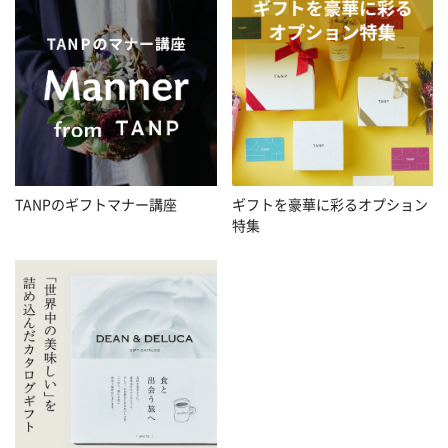
TANPのギフトマナー講座
ギフトを豪華に彩るオプション
特集