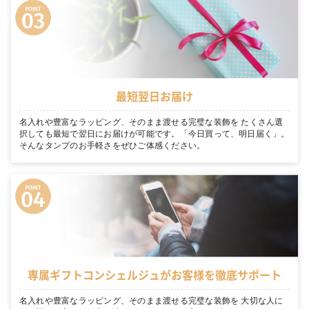
最短翌日お届け
名入れや豊富なラッピング、そのまま渡せる完璧な装飾を たくさん選
択しても最短で翌日にお届けが可能です。「今日買って、明日届く」。
そんなタンプのお手軽さをぜひご体感ください。
専属ギフトコンシェルジュがお客様を徹底サポート
名入れや豊富なラッピング、そのまま渡せる完璧な装飾を 大切な人に