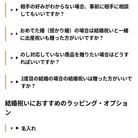
相手の好みがわからない場合、事前に相手に相談
してもいいですか？
おめでた婚（授かり婚）の場合は結婚祝いと一緒
に出産祝いも贈った方がいいですか？
のし対応していない商品を贈りたい場合はどうす
ればいいですか？
2度目の結婚の場合の結婚祝いは贈った方がいいで
すか？
結婚祝いにおすすめのラッピング・オプショ
ン
名入れ