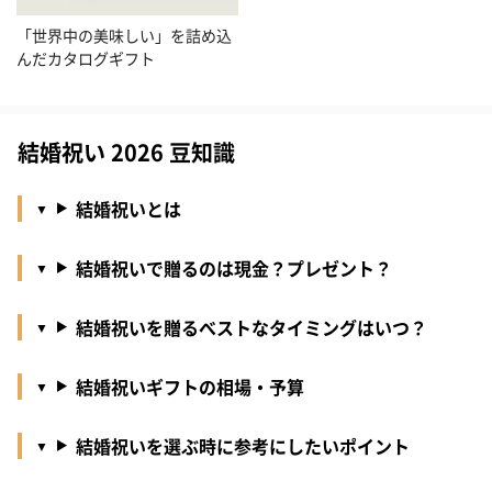
「世界中の美味しい」を詰め込
んだカタログギフト
結婚祝い 2026 豆知識
結婚祝いとは
結婚祝いで贈るのは現金？プレゼント？
結婚祝いを贈るべストなタイミングはいつ？
結婚祝いギフトの相場・予算
結婚祝いを選ぶ時に参考にしたいポイント