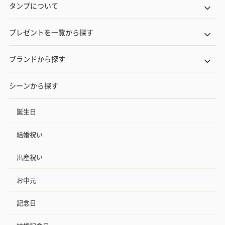
タンプについて
プレゼントを一覧から探す
ブランドから探す
シーンから探す
誕生日
結婚祝い
出産祝い
お中元
記念日