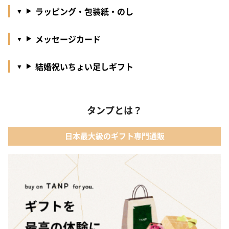
ラッピング・包装紙・のし
メッセージカード
結婚祝いちょい足しギフト
タンプとは？
日本最大級のギフト専門通販