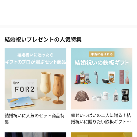
結婚祝いプレゼントの人気特集
幸せいっぱいの二人に贈る！結
結婚祝いに人気のセット商品特
婚祝いに贈りたい鉄板ギフト特
集
集