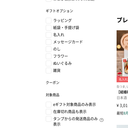
ギフトオプション
プレ
ラッピング
紙袋・手提げ袋
名入れ
メッセージカード
のし
フラワー
ぬいぐるみ
雑貨
クーポン
対象商品
eギフト対象商品のみ表示
在庫切れ商品も表示
タンプからの発送商品のみ
表示