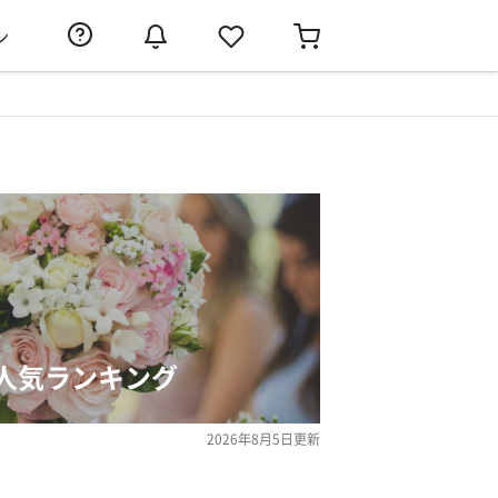
ン
人気ランキング
2026年8月5日
更新