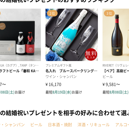
の結婚祝いプレゼントを相手の好みに合わせて選
ン・シャンパン
ビール
日本酒・焼酎
洋酒・リキュール
アルコ