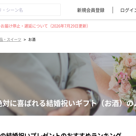
新規会員登録
ログイ
届け停止・遅延について（2026年7月29日更新）
>
品・スイーツ
お酒
絶対に喜ばれる結婚祝いギフト（お酒）の
の結婚祝いプレゼントのおすすめランキング