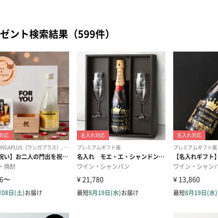
ゼント検索結果（599件）