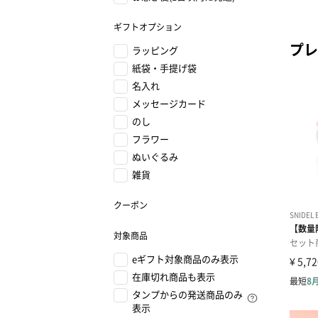
ギフトオプション
プレ
ラッピング
紙袋・手提げ袋
名入れ
メッセージカード
のし
フラワー
ぬいぐるみ
雑貨
クーポン
対象商品
eギフト対象商品のみ表示
在庫切れ商品も表示
タンプからの発送商品のみ
表示