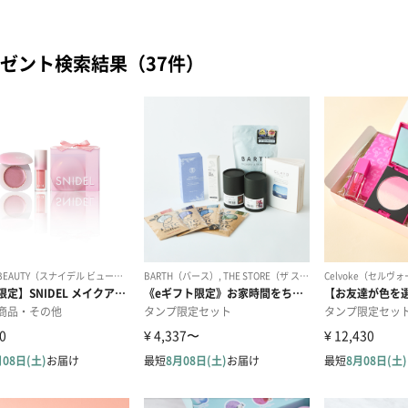
ゼント検索結果（37件）