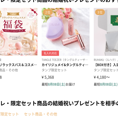
レ・限定セット商品の結婚祝いプレゼントを相手
プ限定セット
セット商品・その他