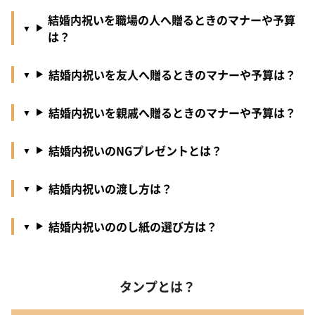
結婚内祝いを職場の人へ贈るときのマナーや予算
は？
結婚内祝いを友人へ贈るときのマナーや予算は？
結婚内祝いを親戚へ贈るときのマナーや予算は？
結婚内祝いのNGプレゼントとは？
結婚内祝いの渡し方は？
結婚内祝いののし紙の選び方は？
タンプとは？