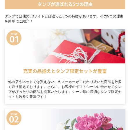
タンプが選ばれる5つの理由
タンプでは他のECサイトとは違った5つの特徴があります。その5つの理由
を簡単にご紹介！
充実の品揃えとタンプ限定セットが豊富
他の店やネットでは買えない、各メーカーがこだわり抜いた商品を数多
く取り揃えております。さらに、お客様のギフトシーンに合わせてタン
プがぴったりの商品を提案いたします。シーン毎に適切なタンプ限定セ
ットも数多く豊富です！