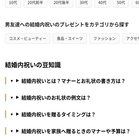
10代
20代前半
20代後半
30代
40代
50代
6
男友達への結婚内祝いのプレゼントをカテゴリから探す
コスメ・ビューティー
食品・スイーツ
ファッション
アクセ
結婚内祝いの豆知識
結婚内祝いとは？マナーとお礼状の書き方は？
結婚内祝いのお礼状の例文は？
結婚内祝いを贈るタイミングは？
結婚内祝いを家族へ贈るときのマナーや予算は？