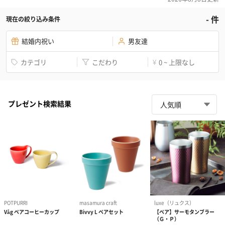
-
件
現在の絞り込み条件
結婚内祝い
男友達
カテゴリ
こだわり
0 ~ 上限なし
¥
プレゼント検索結果