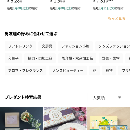
もっと見る
男友達の好みに合わせて選ぶ
ソフトドリンク
文房具
ファッション小物
メンズファッション
和菓子
精肉・肉加工品
魚介類・水産加工品
野菜・果物
アロマ・フレグランス
メンズビューティー
花
植物
フラ
プレゼント検索結果