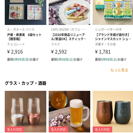
もっと見る
グラス・カップ・酒器