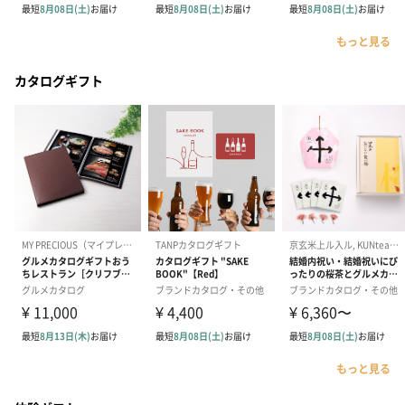
もっと見る
カタログギフト
もっと見る