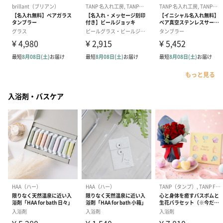
もっと見る
入浴剤・バスケア