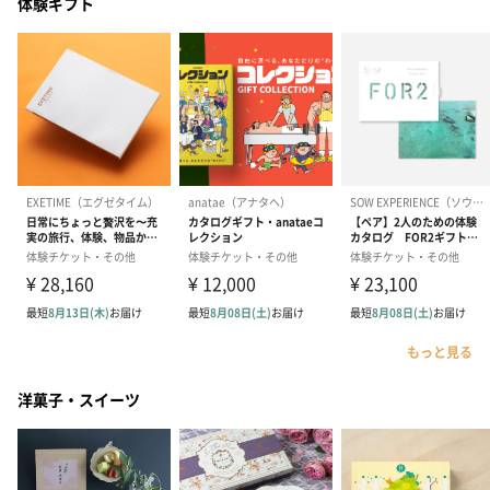
体験ギフト
もっと見る
洋菓子・スイーツ