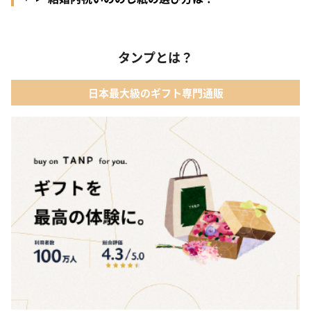
タンプとは？
日本最大級のギフト専門通販