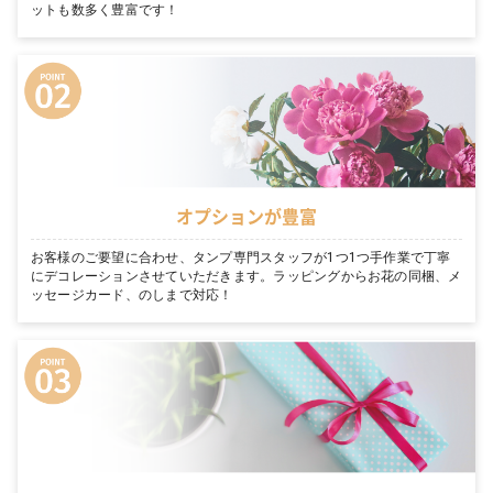
ットも数多く豊富です！
オプションが豊富
お客様のご要望に合わせ、タンプ専門スタッフが1つ1つ手作業で丁寧
にデコレーションさせていただきます。ラッピングからお花の同梱、メ
ッセージカード、のしまで対応！