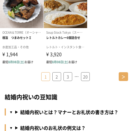
…
1
2
3
20
＞
結婚内祝いの豆知識
結婚内祝いとは？マナーとお礼状の書き方は？
結婚内祝いのお礼状の例文は？