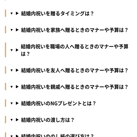
結婚内祝いを贈るタイミングは？
結婚内祝いを家族へ贈るときのマナーや予算は？
結婚内祝いを職場の人へ贈るときのマナーや予算
は？
結婚内祝いを友人へ贈るときのマナーや予算は？
結婚内祝いを親戚へ贈るときのマナーや予算は？
結婚内祝いのNGプレゼントとは？
結婚内祝いの渡し方は？
結婚内祝いののし紙の選び方は？