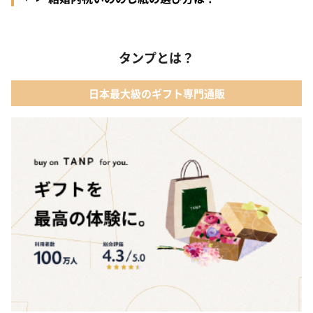
タンプとは？
日本最大級のギフト専門通販