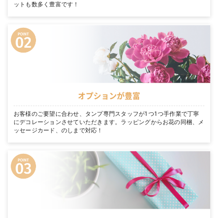
ットも数多く豊富です！
オプションが豊富
お客様のご要望に合わせ、タンプ専門スタッフが1つ1つ手作業で丁寧
にデコレーションさせていただきます。ラッピングからお花の同梱、メ
ッセージカード、のしまで対応！