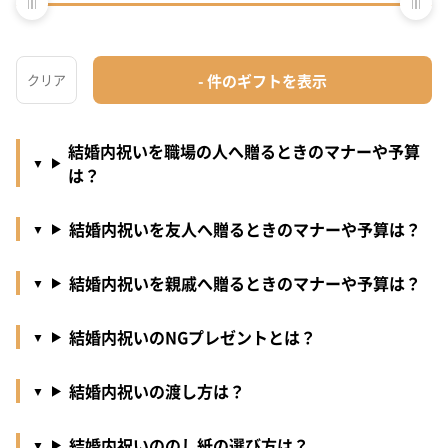
結婚内祝いを贈るタイミングは？
結婚内祝いを家族へ贈るときのマナーや予算は？
結婚内祝いを職場の人へ贈るときのマナーや予算
は？
結婚内祝いを友人へ贈るときのマナーや予算は？
結婚内祝いを親戚へ贈るときのマナーや予算は？
結婚内祝いのNGプレゼントとは？
結婚内祝いの渡し方は？
結婚内祝いののし紙の選び方は？