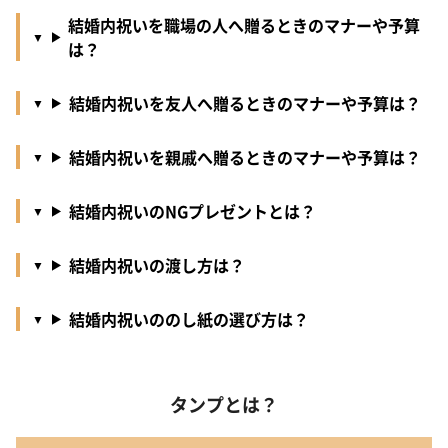
結婚内祝いを職場の人へ贈るときのマナーや予算
は？
結婚内祝いを友人へ贈るときのマナーや予算は？
結婚内祝いを親戚へ贈るときのマナーや予算は？
結婚内祝いのNGプレゼントとは？
結婚内祝いの渡し方は？
結婚内祝いののし紙の選び方は？
タンプとは？