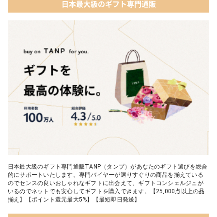
日本最大級のギフト専門通販
日本最大級のギフト専門通販TANP（タンプ）があなたのギフト選びを総合
的にサポートいたします。専門バイヤーが選りすぐりの商品を揃えている
のでセンスの良いおしゃれなギフトに出会えて、ギフトコンシェルジュが
いるのでネットでも安心してギフトを購入できます。【25,000点以上の品
揃え】【ポイント還元最大5%】【最短即日発送】