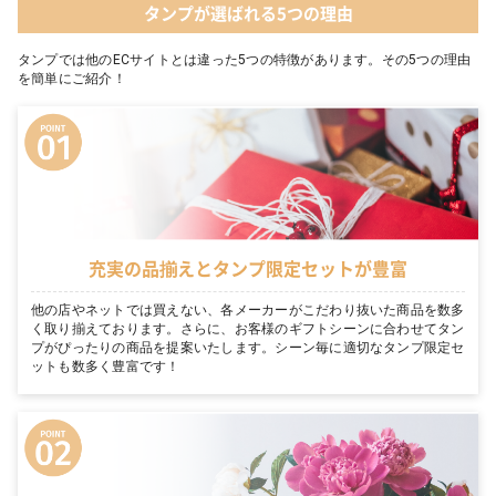
タンプが選ばれる5つの理由
タンプでは他のECサイトとは違った5つの特徴があります。その5つの理由
を簡単にご紹介！
充実の品揃えとタンプ限定セットが豊富
他の店やネットでは買えない、各メーカーがこだわり抜いた商品を数多
く取り揃えております。さらに、お客様のギフトシーンに合わせてタン
プがぴったりの商品を提案いたします。シーン毎に適切なタンプ限定セ
ットも数多く豊富です！