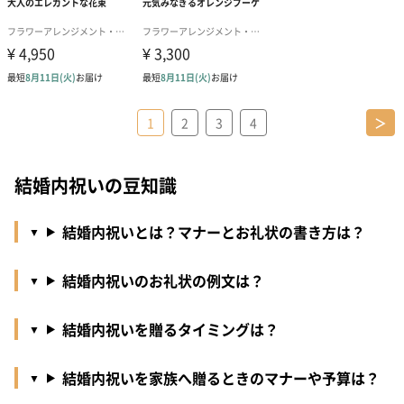
1
2
3
4
＞
結婚内祝いの豆知識
結婚内祝いとは？マナーとお礼状の書き方は？
結婚内祝いのお礼状の例文は？
結婚内祝いを贈るタイミングは？
結婚内祝いを家族へ贈るときのマナーや予算は？