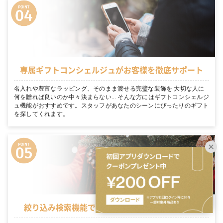
専属ギフトコンシェルジュがお客様を徹底サポート
名入れや豊富なラッピング、そのまま渡せる完璧な装飾を 大切な人に
何を贈れば良いのか中々決まらない… そんな方にはギフトコンシェルジ
ュ機能がおすすめです。スタッフがあなたのシーンにぴったりのギフト
を探してくれます。
絞り込み検索機能でシーンに適切なギフトを表示