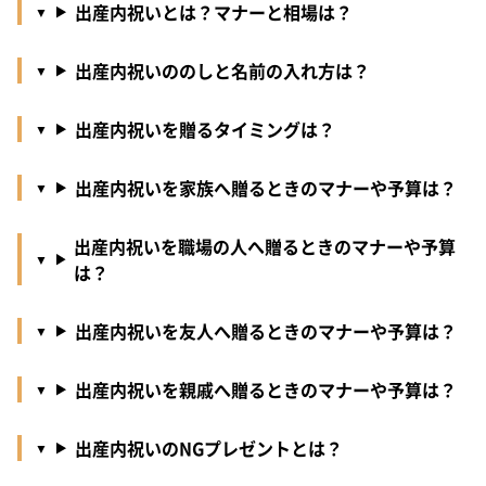
出産内祝いとは？マナーと相場は？
出産内祝いののしと名前の入れ方は？
出産内祝いを贈るタイミングは？
出産内祝いを家族へ贈るときのマナーや予算は？
出産内祝いを職場の人へ贈るときのマナーや予算
は？
出産内祝いを友人へ贈るときのマナーや予算は？
出産内祝いを親戚へ贈るときのマナーや予算は？
出産内祝いのNGプレゼントとは？