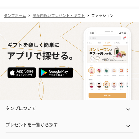
タンプホーム
>
出産内祝いプレゼント・ギフト
>
ファッション
タンプについて
プレゼントを一覧から探す