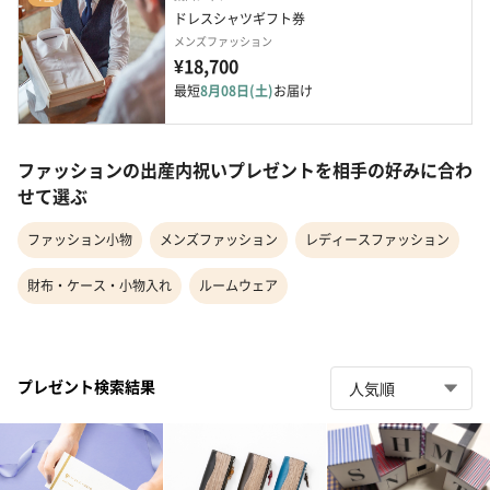
ドレスシャツギフト券
メンズファッション
¥18,700
最短
8月08日(土)
お届け
ファッションの出産内祝いプレゼントを相手の好みに合わ
せて選ぶ
ファッション小物
メンズファッション
レディースファッション
財布・ケース・小物入れ
ルームウェア
プレゼント検索結果