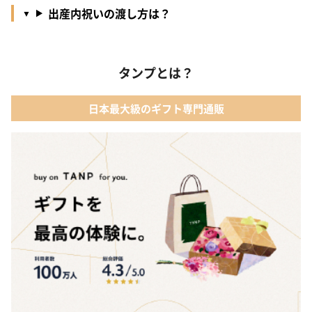
出産内祝いの渡し方は？
タンプとは？
日本最大級のギフト専門通販