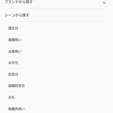
ブランドから探す
シーンから探す
誕生日
結婚祝い
出産祝い
お中元
記念日
結婚記念日
お礼
結婚内祝い