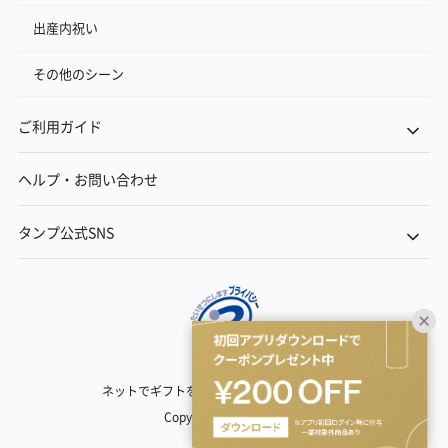
出産内祝い
その他のシーン
ご利用ガイド
ヘルプ・お問い合わせ
タンプ公式SNS
ネットでギフトを贈るなら | TANP（タンプ）
Copyright© TANP Inc.