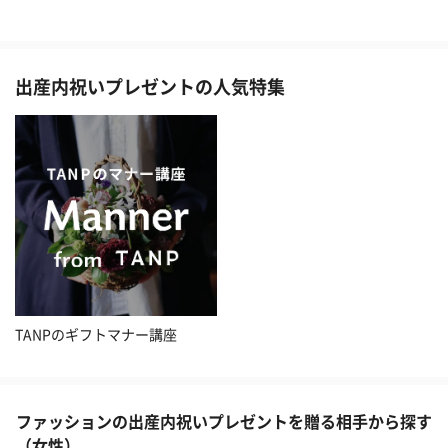
出産内祝いプレゼントの人気特集
TANPのギフトマナー講座
ファッションの出産内祝いプレゼントを贈る相手から探す
（女性）