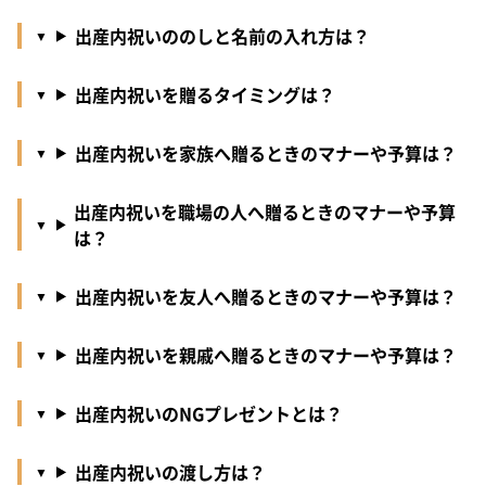
出産内祝いののしと名前の入れ方は？
出産内祝いを贈るタイミングは？
出産内祝いを家族へ贈るときのマナーや予算は？
出産内祝いを職場の人へ贈るときのマナーや予算
は？
出産内祝いを友人へ贈るときのマナーや予算は？
出産内祝いを親戚へ贈るときのマナーや予算は？
出産内祝いのNGプレゼントとは？
出産内祝いの渡し方は？