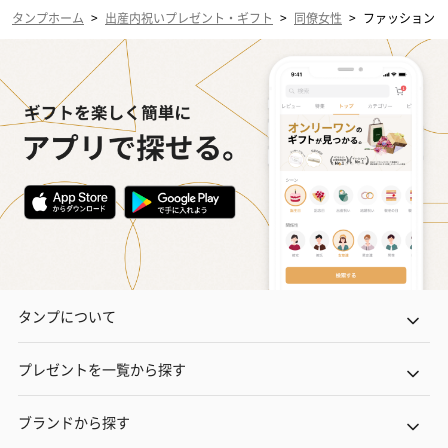
タンプホーム
>
出産内祝いプレゼント・ギフト
>
同僚女性
>
ファッション
タンプについて
プレゼントを一覧から探す
ブランドから探す