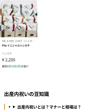
出産内祝いの豆知識
出産内祝いとは？マナーと相場は？