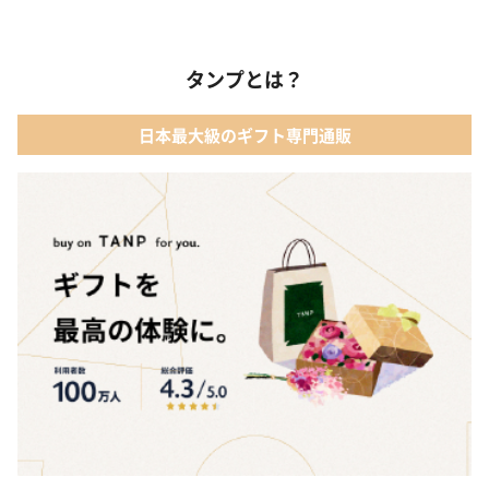
タンプとは？
日本最大級のギフト専門通販