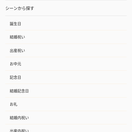
シーンから探す
誕生日
結婚祝い
出産祝い
お中元
記念日
結婚記念日
お礼
結婚内祝い
出産内祝い