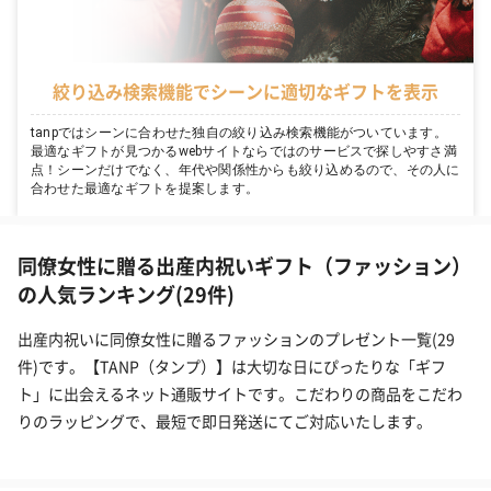
絞り込み検索機能でシーンに適切なギフトを表示
tanpではシーンに合わせた独自の絞り込み検索機能がついています。
最適なギフトが見つかるwebサイトならではのサービスで探しやすさ満
点！シーンだけでなく、年代や関係性からも絞り込めるので、その人に
合わせた最適なギフトを提案します。
同僚女性に贈る出産内祝いギフト（ファッション）
の人気ランキング(29件)
出産内祝いに同僚女性に贈るファッションのプレゼント一覧(29
件)です。【TANP（タンプ）】は大切な日にぴったりな「ギフ
ト」に出会えるネット通販サイトです。こだわりの商品をこだわ
りのラッピングで、最短で即日発送にてご対応いたします。