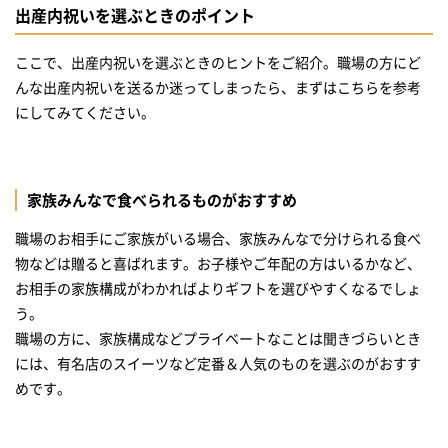
出産内祝いを選ぶときのポイント
ここで、出産内祝いを選ぶときのヒントをご紹介。職場の方にど
んな出産内祝いを送るか迷ってしまったら、まずはこちらを参考
にしてみてください。
家族みんなで食べられるものがおすすめ
職場のお相手にご家族がいる場合、家族みんなで分けられる食べ
物などは贈ると喜ばれます。お子様やご年配の方はいるかなど、
お相手の家族構成がわかればよりギフトを選びやすくなるでしょ
う。
職場の方に、家族構成などプライベートなことは聞きづらいとき
には、有名店のスイーツなど定番＆人気のものを選ぶのがおすす
めです。