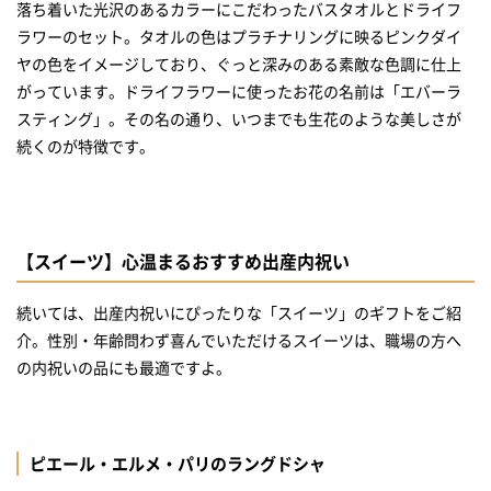
落ち着いた光沢のあるカラーにこだわったバスタオルとドライフ
ラワーのセット。タオルの色はプラチナリングに映るピンクダイ
ヤの色をイメージしており、ぐっと深みのある素敵な色調に仕上
がっています。ドライフラワーに使ったお花の名前は「エバーラ
スティング」。その名の通り、いつまでも生花のような美しさが
続くのが特徴です。
【スイーツ】心温まるおすすめ出産内祝い
続いては、出産内祝いにぴったりな「スイーツ」のギフトをご紹
介。性別・年齢問わず喜んでいただけるスイーツは、職場の方へ
の内祝いの品にも最適ですよ。
ピエール・エルメ・パリのラングドシャ