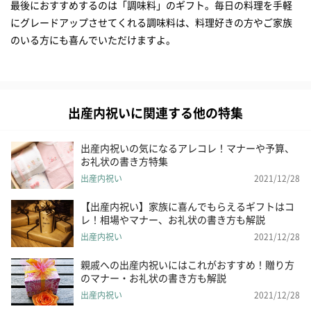
最後におすすめするのは「調味料」のギフト。毎日の料理を手軽
にグレードアップさせてくれる調味料は、料理好きの方やご家族
のいる方にも喜んでいただけますよ。
出産内祝いに関連する他の特集
出産内祝いの気になるアレコレ！マナーや予算、
お礼状の書き方特集
出産内祝い
2021/12/28
【出産内祝い】家族に喜んでもらえるギフトはコ
レ！相場やマナー、お礼状の書き方も解説
出産内祝い
2021/12/28
親戚への出産内祝いにはこれがおすすめ！贈り方
のマナー・お礼状の書き方も解説
出産内祝い
2021/12/28