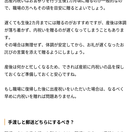
出産内祝いはお宮参りを行う生後1カ月頃に贈るのが一般的なの
で、職場の方へもその頃を目安に贈るとよいでしょう。
遅くても生後2カ月までには贈るのがおすすめですが、産後は体調
が落ち着かず、内祝いを贈るのが遅くなってしまうこともありま
す。
その場合は無理せず、体調が安定してから、お礼が遅くなったお
詫びの言葉を添えて贈るようにしましょう。
産後は何かと忙しくなるため、できれば産前に内祝いの品を探し
ておくなど準備しておくと安心ですね。
もし職場に復帰した後に出産祝いをいただいた場合は、なるべく
早めに内祝いを贈れば問題ありません。
手渡しと郵送どちらにするべき？