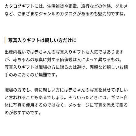
カタログギフトには、生活雑貨や家電、旅行などの体験、グルメ
など、さまざまなジャンルのカタログがあるのも魅力的ですね。
写真入りギフトは親しい方だけに
出産内祝いでは赤ちゃんの写真入りギフトも人気ではあります
が、赤ちゃんの写真に対する価値観は人によって異なるもの。
写真入りギフトは職場の方に贈るのは避け、両親など親しいお相
手のみにおくのが無難です。
職場の方でも、特に親しい方には赤ちゃんの写真を見せてほしい
と言われることもあるでしょう。そういったときには、ギフト自
体に写真を使用するのではなく、メッセージに写真を添えて贈る
のがおすすめです。