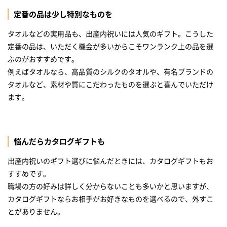
定番の品は少し特別なものを
タオルなどの実用品も、出産内祝いには人気のギフト。こうした
定番の品は、いただく機会が多いからこそワンランク上の品を選
ぶのがおすすめです。
例えばタオルなら、高品質のシルクのタオルや、有名ブランドの
タオルなど、素材や質にこだわったものを選ぶと喜んでいただけ
ます。
悩んだらカタログギフトも
出産内祝いのギフト選びに悩んだときには、カタログギフトもお
すすめです。
職場の方の好みは詳しく分からないことも多いかと思いますが、
カタログギフトならお相手がお好きなものを選べるので、外すこ
とがありません。