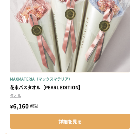
MAXMATERIA（マックスマテリア）
花束バスタオル［PEARL EDITION］
タオル
¥6,160
(税込)
詳細を見る