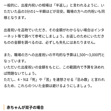
一般的に、出産内祝いの相場は「半返し」と言われるように、い
ただいた品の3分の1～半額ほどが目安。職場の方への内祝いも同
様となります。
出産祝いを品物でいただき、その金額がわからない場合はインタ
ーネット等で調べて参考にしましょう。お返しのためにいただき
ものの金額を調べるのは、必ずしも失礼にはあたりません。
また、職場の方への出産祝いの平均的な予算は1,500～3,000円と
なっています。
いただいた出産祝いの金額をもとに、この範囲内で予算を決めれ
ば問題ないでしょう。
ただし、4・9は「死」や「苦」を連想させる「忌み数」と言われ
るため、これらのついた金額は避けるようにしましょう。
赤ちゃんが双子の場合