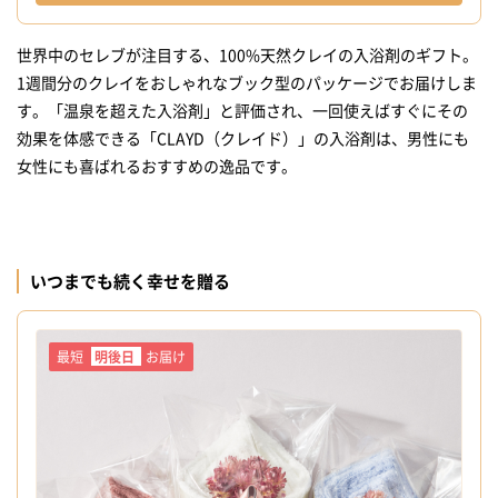
世界中のセレブが注目する、100%天然クレイの入浴剤のギフト。
1週間分のクレイをおしゃれなブック型のパッケージでお届けしま
す。「温泉を超えた入浴剤」と評価され、一回使えばすぐにその
効果を体感できる「CLAYD（クレイド）」の入浴剤は、男性にも
女性にも喜ばれるおすすめの逸品です。
いつまでも続く幸せを贈る
最短
明後日
お届け