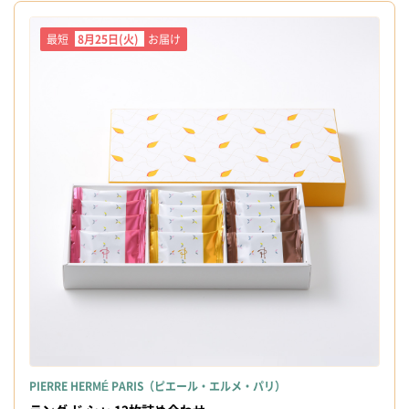
最短
8月25日(火)
お届け
PIERRE HERMÉ PARIS（ピエール・エルメ・パリ）