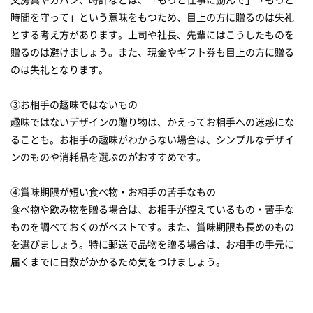
時間を守って」という意味をもつため、目上の方に贈るのは失礼
とする考え方があります。上司や社長、先輩にはこうしたものを
贈るのは避けましょう。また、現金やギフト券も目上の方に贈る
のは失礼となります。
③お相手の趣味ではないもの
趣味ではないデザインの贈り物は、かえってお相手への迷惑にな
ることも。お相手の趣味がわからない場合は、シンプルなデザイ
ンのものや消耗品を選ぶのがおすすめです。
④賞味期限が短い食べ物・お相手の苦手なもの
食べ物や飲み物を贈る場合は、お相手が控えているもの・苦手な
ものを調べておくのがベストです。また、賞味期限も長めのもの
を選びましょう。特に郵送で品物を贈る場合は、お相手の手元に
届くまでに日数がかかるため気をつけましょう。