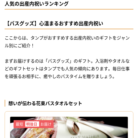
人気の出産内祝いランキング
【バスグッズ】心温まるおすすめ出産内祝い
ここからは、タンプがおすすめする出産内祝いのギフトをジャン
ル別にご紹介！
まずお届けするのは「バスグッズ」のギフト。入浴剤やタオルな
どのギフトセットはタンプでも人気の傾向にあります。毎日仕事
を頑張るお相手に、癒やしのバスタイムを贈りましょう。
想いが伝わる花束バスタオルセット
最短
明後日
お届け