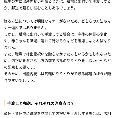
職場の方に出産内祝いを贈るときは、職場に出向いて手渡しする
か、郵送で贈るか悩むこともあるでしょう。
贈る方法については明確なマナーがないため、どちらの方法もマ
ナー違反ではありません。
しかし、職場に出向いて手渡しする場合は、産後の体調の変化
や、赤ちゃんを職場に連れて行けるかなどを考慮しなければなり
ません。
また、職場では出産祝いを贈らなかった方もいるかもしれないた
め、内祝いを渡さない方の前でお礼のやりとりをしない……など
の配慮も必要です。
そのため、出産内祝いは気軽にやりとりができる郵送のほうが贈
りやすいでしょう。
手渡しと郵送、それぞれの注意点は？
産休・育休中に職場を訪問して内祝いを手渡しする場合は、お相