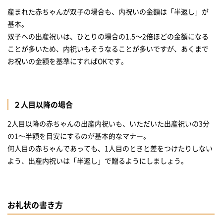
産まれた赤ちゃんが双子の場合も、内祝いの金額は「半返し」が
基本。
双子への出産祝いは、ひとりの場合の1.5～2倍ほどの金額になる
ことが多いため、内祝いもそうなることが多いですが、あくまで
お祝いの金額を基準にすればOKです。
２人目以降の場合
2人目以降の赤ちゃんの出産内祝いも、いただいた出産祝いの3分
の1～半額を目安にするのが基本的なマナー。
何人目の赤ちゃんであっても、1人目のときと差をつけたりしない
よう、出産内祝いは「半返し」で贈るようにしましょう。
お礼状の書き方