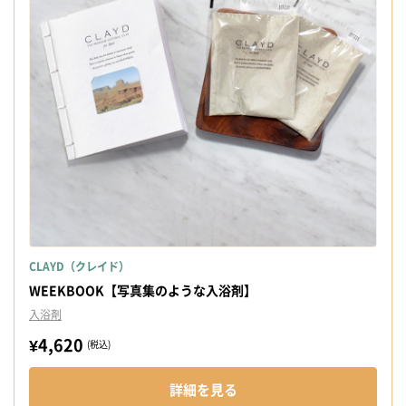
CLAYD（クレイド）
WEEKBOOK【写真集のような入浴剤】
入浴剤
¥4,620
(税込)
詳細を見る