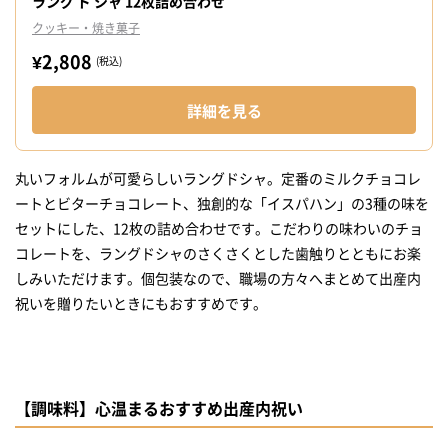
ラング ド シャ 12枚詰め合わせ
クッキー・焼き菓子
¥2,808
(税込)
詳細を見る
丸いフォルムが可愛らしいラングドシャ。定番のミルクチョコレ
ートとビターチョコレート、独創的な「イスパハン」の3種の味を
セットにした、12枚の詰め合わせです。こだわりの味わいのチョ
コレートを、ラングドシャのさくさくとした歯触りとともにお楽
しみいただけます。個包装なので、職場の方々へまとめて出産内
祝いを贈りたいときにもおすすめです。
【調味料】心温まるおすすめ出産内祝い