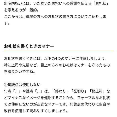
出産内祝いには、いただいたお祝いへの感謝を伝える「お礼状」
を添えるのが一般的。
ここからは、職場の方へのお礼状の書き方についてご紹介しま
す。
お礼状を書くときのマナー
お礼状を書くときには、以下の4つのマナーに注意しましょう。
特に上司や先輩など、目上の方へのお礼状はマナーを守ったもの
を贈りたいですね。
①句読点は使用しない
句点「。」や読点「、」は、「終わり」「区切り」「終止符」な
どマイナスなイメージを連想することから、フォーマルなお礼状
では使用しないのが正式なマナーです。句読点の代わりに空白や
改行を使用して読みやすくしましょう。