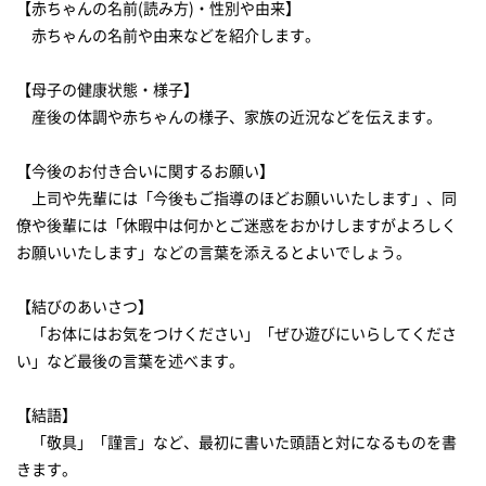
【赤ちゃんの名前(読み方)・性別や由来】
赤ちゃんの名前や由来などを紹介します。
【母子の健康状態・様子】
産後の体調や赤ちゃんの様子、家族の近況などを伝えます。
【今後のお付き合いに関するお願い】
上司や先輩には「今後もご指導のほどお願いいたします」、同
僚や後輩には「休暇中は何かとご迷惑をおかけしますがよろしく
お願いいたします」などの言葉を添えるとよいでしょう。
【結びのあいさつ】
「お体にはお気をつけください」「ぜひ遊びにいらしてくださ
い」など最後の言葉を述べます。
【結語】
「敬具」「謹言」など、最初に書いた頭語と対になるものを書
きます。