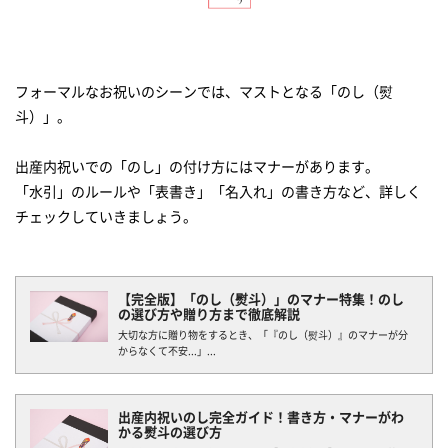
フォーマルなお祝いのシーンでは、マストとなる「のし（熨
斗）」。
出産内祝いでの「のし」の付け方にはマナーがあります。
「水引」のルールや「表書き」「名入れ」の書き方など、詳しく
チェックしていきましょう。
【完全版】「のし（熨斗）」のマナー特集！のし
の選び方や贈り方まで徹底解説
大切な方に贈り物をするとき、「『のし（熨斗）』のマナーが分
からなくて不安...」...
出産内祝いのし完全ガイド！書き方・マナーがわ
かる熨斗の選び方