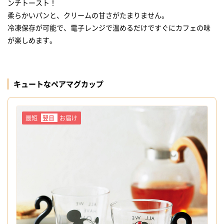
ンチトースト！
柔らかいパンと、クリームの甘さがたまりません。
冷凍保存が可能で、電子レンジで温めるだけですぐにカフェの味
が楽しめます。
キュートなペアマグカップ
最短
翌日
お届け