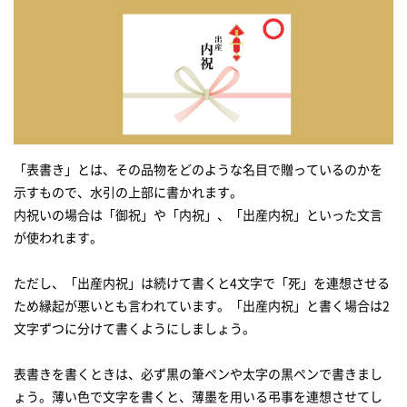
「表書き」とは、その品物をどのような名目で贈っているのかを
示すもので、水引の上部に書かれます。
内祝いの場合は「御祝」や「内祝」、「出産内祝」といった文言
が使われます。
ただし、「出産内祝」は続けて書くと4文字で「死」を連想させる
ため縁起が悪いとも言われています。「出産内祝」と書く場合は2
文字ずつに分けて書くようにしましょう。
表書きを書くときは、必ず黒の筆ペンや太字の黒ペンで書きまし
ょう。薄い色で文字を書くと、薄墨を用いる弔事を連想させてし