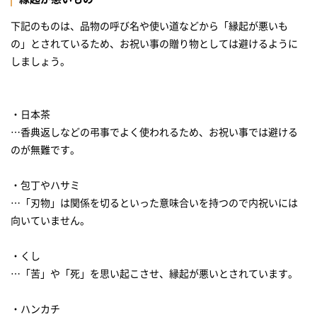
下記のものは、品物の呼び名や使い道などから「縁起が悪いも
の」とされているため、お祝い事の贈り物としては避けるように
しましょう。
・日本茶
…香典返しなどの弔事でよく使われるため、お祝い事では避ける
のが無難です。
・包丁やハサミ
…「刃物」は関係を切るといった意味合いを持つので内祝いには
向いていません。
・くし
…「苦」や「死」を思い起こさせ、縁起が悪いとされています。
・ハンカチ