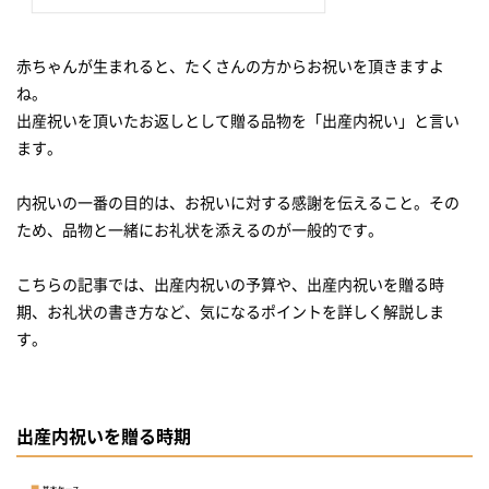
赤ちゃんが生まれると、たくさんの方からお祝いを頂きますよ
ね。
出産祝いを頂いたお返しとして贈る品物を「出産内祝い」と言い
ます。
内祝いの一番の目的は、お祝いに対する感謝を伝えること。その
ため、品物と一緒にお礼状を添えるのが一般的です。
こちらの記事では、出産内祝いの予算や、出産内祝いを贈る時
期、お礼状の書き方など、気になるポイントを詳しく解説しま
す。
出産内祝いを贈る時期