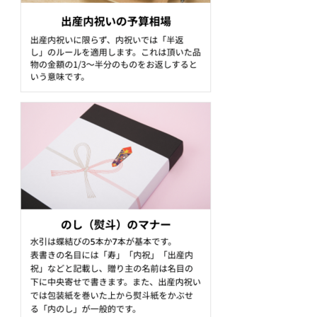
内祝いのマナーを押さえて、出産祝いのお礼を伝えよう！