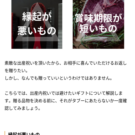
素敵な出産祝いを頂いたから、お相手に喜んでいただけるお返し
を贈りたい。
しかし、なんでも贈っていいというわけではありません。
こちらでは、出産内祝いでは避けたいギフトについて解説しま
す。贈る品物を決める前に、それがタブーにあたらないか一度確
縁起が悪いもの