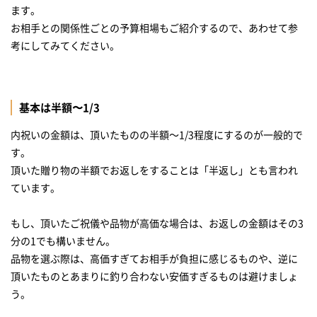
ます。
お相手との関係性ごとの予算相場もご紹介するので、あわせて参
考にしてみてください。
基本は半額〜1/3
内祝いの金額は、頂いたものの半額～1/3程度にするのが一般的で
す。
頂いた贈り物の半額でお返しをすることは「半返し」とも言われ
ています。
もし、頂いたご祝儀や品物が高価な場合は、お返しの金額はその3
分の1でも構いません。
品物を選ぶ際は、高価すぎてお相手が負担に感じるものや、逆に
頂いたものとあまりに釣り合わない安価すぎるものは避けましょ
う。