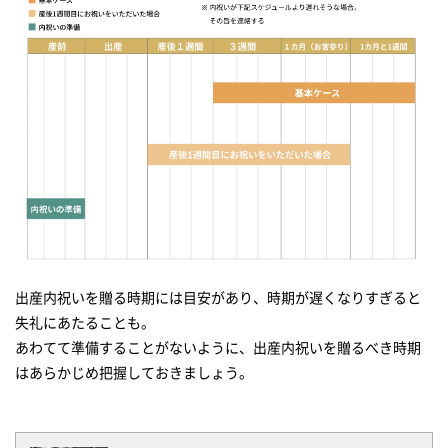
出産内祝いを贈る時期には目安があり、時期が遅くなりすぎると
失礼にあたることも。
あわてて準備することがないように、出産内祝いを贈るべき時期
はあらかじめ把握しておきましょう。