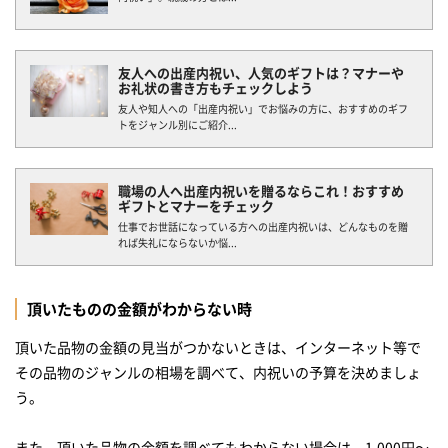
友人への出産内祝い、人気のギフトは？マナーや
お礼状の書き方もチェックしよう
友人や知人への「出産内祝い」でお悩みの方に、おすすめのギフ
トをジャンル別にご紹介...
職場の人へ出産内祝いを贈るならこれ！おすすめ
ギフトとマナーをチェック
仕事でお世話になっている方への出産内祝いは、どんなものを贈
れば失礼にならないか悩...
頂いたものの金額がわからない時
頂いた品物の金額の見当がつかないときは、インターネット等で
その品物のジャンルの相場を調べて、内祝いの予算を決めましょ
う。
また、頂いた品物の金額を調べてもわからない場合は、1,000円～