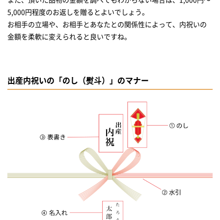
5,000円程度のお返しを贈るとよいでしょう。
お相手の立場や、お相手とあなたとの関係性によって、内祝いの
金額を柔軟に変えられると良いですね。
出産内祝いの「のし（熨斗）」のマナー