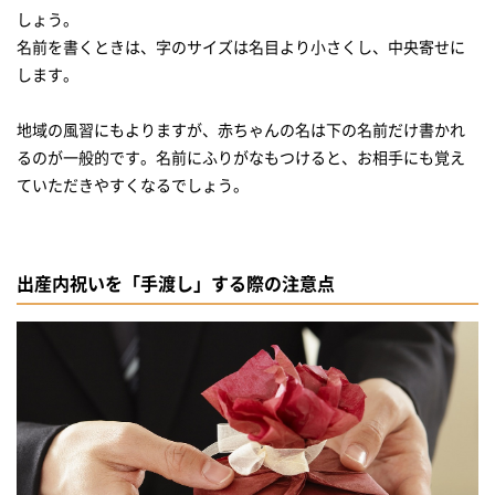
しょう。
名前を書くときは、字のサイズは名目より小さくし、中央寄せに
します。
地域の風習にもよりますが、赤ちゃんの名は下の名前だけ書かれ
るのが一般的です。名前にふりがなもつけると、お相手にも覚え
ていただきやすくなるでしょう。
出産内祝いを「手渡し」する際の注意点