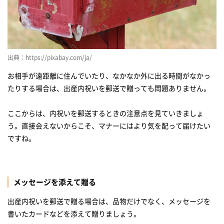
出典：https://pixabay.com/ja/
お相手が遠距離に住んでいたり、なかなか外に出る時間がなかっ
たりする場合は、出産内祝いを郵送で贈っても問題ありません。
ここからは、内祝いを郵送するときの注意点を見ていきましょ
う。直接会えないからこそ、マナーにはより気を配って届けたい
ですね。
メッセージを添えて贈る
出産内祝いを郵送で贈る場合は、品物だけでなく、メッセージを
書いたカードなどを添えて贈りましょう。