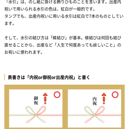
「水引」は、のし紙に掛ける飾りひものことを言います。出産内
祝いで用いられる水引の色は、紅白が一般的です。
タンプでも、出産内祝いに用いる水引は紅白で7本のものとしてい
ます。
そして、水引の結び方は「蝶結び」が基本。蝶結びは何回も結び
直せることから、出産など「人生で何度あっても嬉しいこと」の
お祝いに使われます。
表書きは「内祝or御祝or出産内祝」と書く