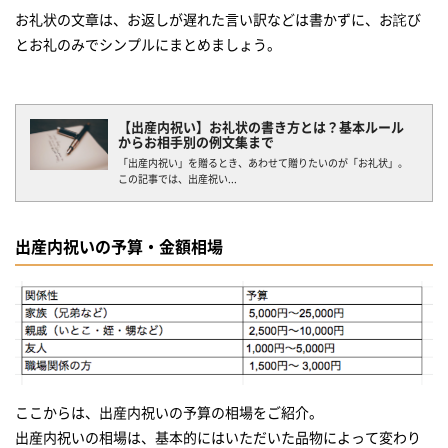
お礼状の文章は、お返しが遅れた言い訳などは書かずに、お詫び
とお礼のみでシンプルにまとめましょう。
【出産内祝い】お礼状の書き方とは？基本ルール
からお相手別の例文集まで
「出産内祝い」を贈るとき、あわせて贈りたいのが「お礼状」。
この記事では、出産祝い...
出産内祝いの予算・金額相場
ここからは、出産内祝いの予算の相場をご紹介。
出産内祝いの相場は、基本的にはいただいた品物によって変わり