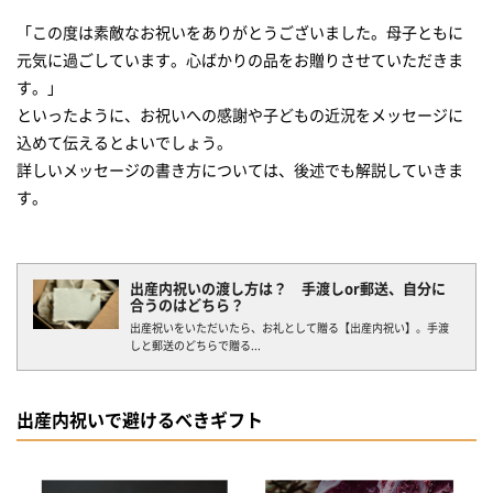
「この度は素敵なお祝いをありがとうございました。母子ともに
元気に過ごしています。心ばかりの品をお贈りさせていただきま
す。」
といったように、お祝いへの感謝や子どもの近況をメッセージに
込めて伝えるとよいでしょう。
詳しいメッセージの書き方については、後述でも解説していきま
す。
出産内祝いの渡し方は？ 手渡しor郵送、自分に
合うのはどちら？
出産祝いをいただいたら、お礼として贈る【出産内祝い】。手渡
しと郵送のどちらで贈る...
出産内祝いで避けるべきギフト