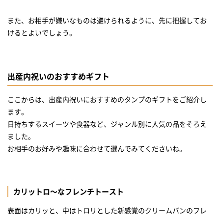
また、お相手が嫌いなものは避けられるように、先に把握してお
けるとよいでしょう。
出産内祝いのおすすめギフト
ここからは、出産内祝いにおすすめのタンプのギフトをご紹介し
ます。
日持ちするスイーツや食器など、ジャンル別に人気の品をそろえ
ました。
お相手のお好みや趣味に合わせて選んでみてくださいね。
カリットロ～なフレンチトースト
表面はカリッと、中はトロリとした新感覚のクリームパンのフレ