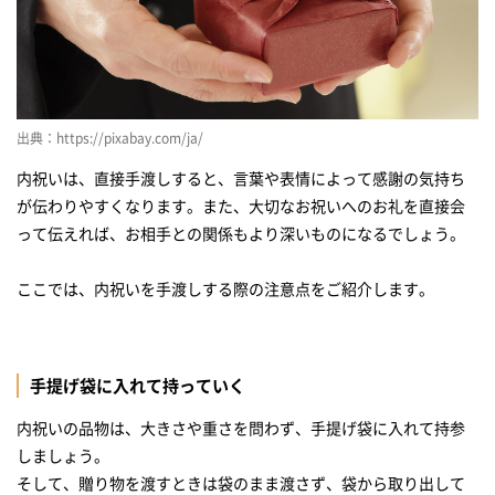
出典：https://pixabay.com/ja/
内祝いは、直接手渡しすると、言葉や表情によって感謝の気持ち
が伝わりやすくなります。また、大切なお祝いへのお礼を直接会
って伝えれば、お相手との関係もより深いものになるでしょう。
ここでは、内祝いを手渡しする際の注意点をご紹介します。
手提げ袋に入れて持っていく
内祝いの品物は、大きさや重さを問わず、手提げ袋に入れて持参
しましょう。
そして、贈り物を渡すときは袋のまま渡さず、袋から取り出して