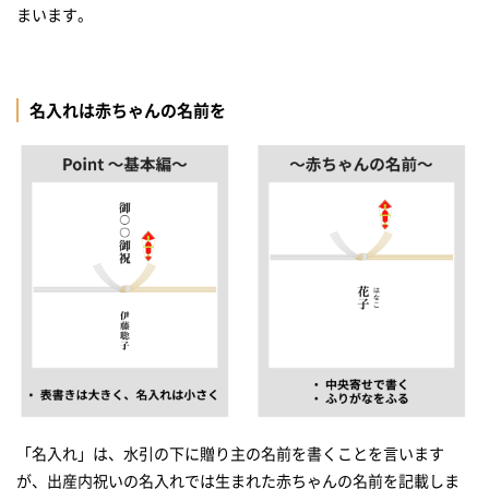
まいます。
名入れは赤ちゃんの名前を
「名入れ」は、水引の下に贈り主の名前を書くことを言います
が、出産内祝いの名入れでは生まれた赤ちゃんの名前を記載しま