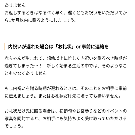
ありません。
お返しするときはなるべく早く、遅くともお祝いをいただいてか
ら1か月以内に贈るようにしましょう。
内祝いが遅れた場合は「お礼状」or 事前に連絡を
赤ちゃんが生まれて、想像以上に忙しく内祝いを贈るべき時期が
過ぎてしまった…！ 新しく始まる生活の中では、そのようなこ
とも少なくありません。
もし内祝いを贈る時期が遅れるときは、そのことをお相手に事前
に伝えましょう。またはお礼状だけ先に贈っても構いません。
お礼状だけ先に贈る場合は、初節句やお宮参りなどのイベントの
写真を同封すると、お相手にも気持ちよく受け取っていただける
でしょう。