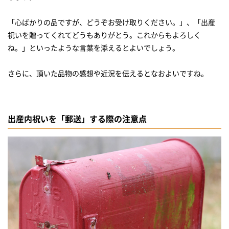
「心ばかりの品ですが、どうぞお受け取りください。」、「出産
祝いを贈ってくれてどうもありがとう。これからもよろしく
ね。」といったような言葉を添えるとよいでしょう。
さらに、頂いた品物の感想や近況を伝えるとなおよいですね。
出産内祝いを「郵送」する際の注意点