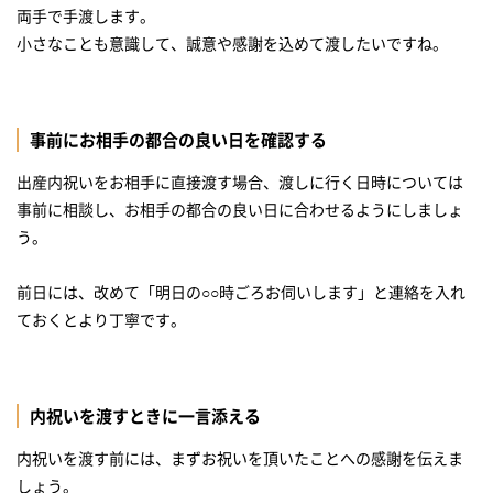
両手で手渡します。
小さなことも意識して、誠意や感謝を込めて渡したいですね。
事前にお相手の都合の良い日を確認する
出産内祝いをお相手に直接渡す場合、渡しに行く日時については
事前に相談し、お相手の都合の良い日に合わせるようにしましょ
う。
前日には、改めて「明日の○○時ごろお伺いします」と連絡を入れ
ておくとより丁寧です。
内祝いを渡すときに一言添える
内祝いを渡す前には、まずお祝いを頂いたことへの感謝を伝えま
しょう。