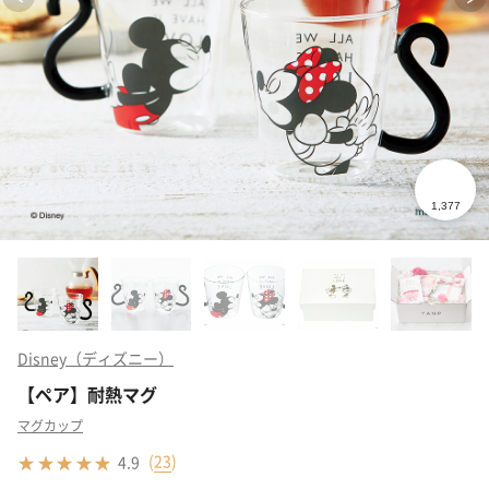
Disney（ディズニー）
【ペア】耐熱マグ
マグカップ
(
23
)
4.9