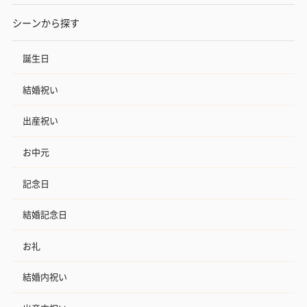
シーンから探す
誕生日
結婚祝い
出産祝い
お中元
記念日
結婚記念日
お礼
結婚内祝い