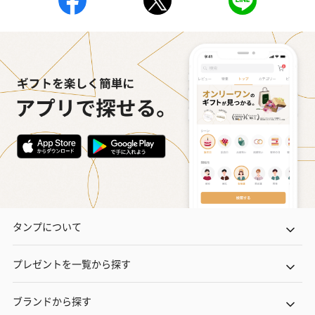
タンプについて
プレゼントを一覧から探す
ブランドから探す