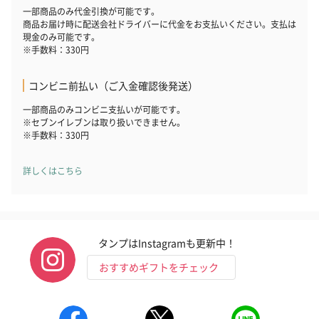
一部商品のみ代金引換が可能です。
商品お届け時に配送会社ドライバーに代金をお支払いください。支払は
現金のみ可能です。
※手数料：330円
コンビニ前払い（ご入金確認後発送）
一部商品のみコンビニ支払いが可能です。
※セブンイレブンは取り扱いできません。
※手数料：330円
詳しくはこちら
タンプはInstagramも更新中！
おすすめギフトをチェック