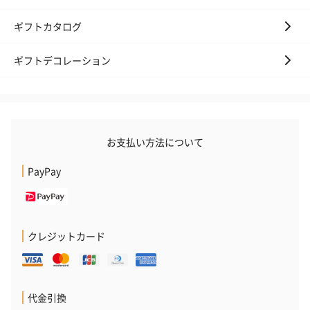
ギフトカタログ
ギフトデコレーション
お支払い方法について
PayPay
クレジットカード
代金引換