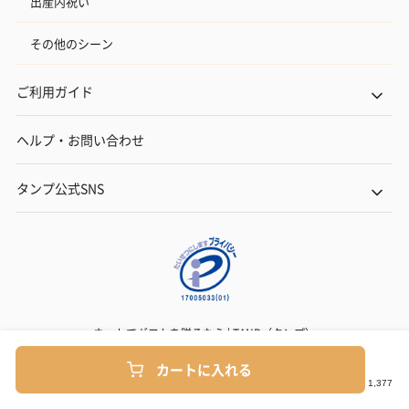
出産内祝い
その他のシーン
ご利用ガイド
ヘルプ・お問い合わせ
タンプ公式SNS
ネットでギフトを贈るなら | TANP（タンプ）
Copyright© TANP Inc.
カートに入れる