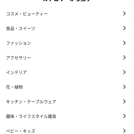
コスメ・ビューティー
食品・スイーツ
ファッション
アクセサリー
インテリア
花・植物
キッチン・テーブルウェア
趣味・ライフスタイル雑貨
ベビー・キッズ