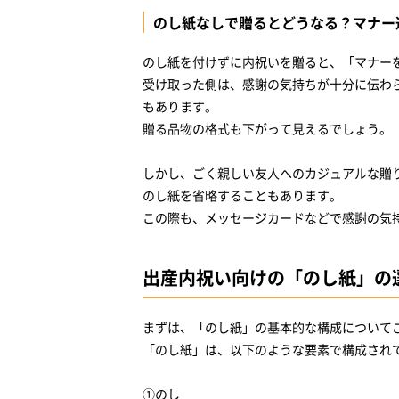
のし紙なしで贈るとどうなる？マナー
のし紙を付けずに内祝いを贈ると、「マナー
受け取った側は、感謝の気持ちが十分に伝わ
もあります。
贈る品物の格式も下がって見えるでしょう。
しかし、ごく親しい友人へのカジュアルな贈
のし紙を省略することもあります。
この際も、メッセージカードなどで感謝の気
出産内祝い向けの「のし紙」の
まずは、「のし紙」の基本的な構成について
「のし紙」は、以下のような要素で構成され
①のし