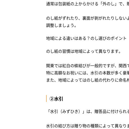
通常は包装紙の上からかける「外のし」で、
のし紙がずれたり、裏面が剥がれたりしない
調整しましょう。
地域による違いはある？のし選びのポイント
のし紙の習慣は地域によって異なります。
関東では紅白の蝶結びが一般的ですが、関西
特に高額なお祝いには、水引の本数が多く豪
また、地域によってはのし紙の代わりに命名
②水引
「水引（みずひき）」は、贈答品に付けられ
水引の結び方は贈り物の種類によって異なり