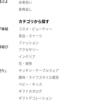
選ぶよ
米寿祝い
香典返し
カテゴリから探す
「蝶結
コスメ・ビューティー
食品・スイーツ
ファッション
蝶結び
アクセサリー
インテリア
花・植物
キッチン・テーブルウェア
切り」
趣味・ライフスタイル雑貨
ベビー・キッズ
ギフトカタログ
ギフトデコレーション